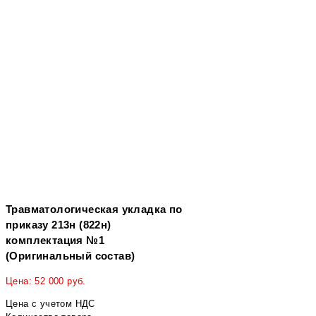
Травматологическая укладка по
приказу 213н (822н)
комплектация №1
(Оригинальный состав)
Цена:
52 000
руб.
Цена с учетом НДС