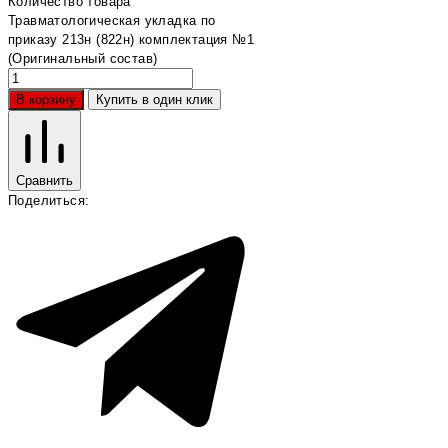
Количество товара
Травматологическая укладка по
приказу 213н (822н) комплектация №1
(Оригинальный состав)
В корзину
Купить в один клик
Сравнить
Поделиться: