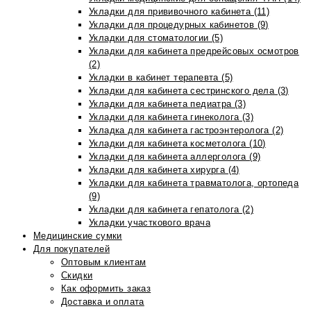
Укладки для прививочного кабинета (11)
Укладки для процедурных кабинетов (9)
Укладки для стоматологии (5)
Укладки для кабинета предрейсовых осмотров
(2)
Укладки в кабинет терапевта (5)
Укладки для кабинета сестринского дела (3)
Укладки для кабинета педиатра (3)
Укладки для кабинета гинеколога (3)
Укладка для кабинета гастроэнтеролога (2)
Укладки для кабинета косметолога (10)
Укладки для кабинета аллерголога (9)
Укладки для кабинета хирурга (4)
Укладки для кабинета травматолога, ортопеда
(9)
Укладки для кабинета гепатолога (2)
Укладки участкового врача
Медицинские сумки
Для покупателей
Оптовым клиентам
Скидки
Как оформить заказ
Доставка и оплата