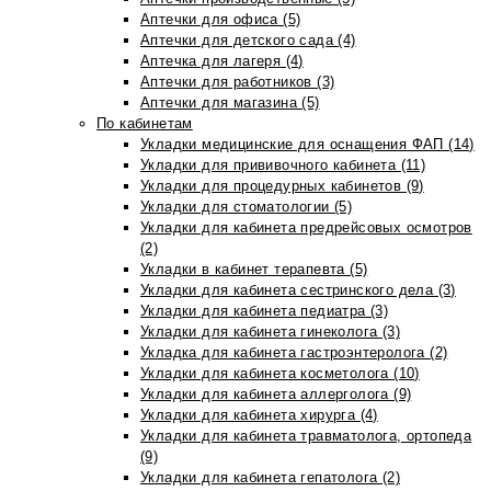
Аптечки для офиса (5)
Аптечки для детского сада (4)
Аптечка для лагеря (4)
Аптечки для работников (3)
Аптечки для магазина (5)
По кабинетам
Укладки медицинские для оснащения ФАП (14)
Укладки для прививочного кабинета (11)
Укладки для процедурных кабинетов (9)
Укладки для стоматологии (5)
Укладки для кабинета предрейсовых осмотров
(2)
Укладки в кабинет терапевта (5)
Укладки для кабинета сестринского дела (3)
Укладки для кабинета педиатра (3)
Укладки для кабинета гинеколога (3)
Укладка для кабинета гастроэнтеролога (2)
Укладки для кабинета косметолога (10)
Укладки для кабинета аллерголога (9)
Укладки для кабинета хирурга (4)
Укладки для кабинета травматолога, ортопеда
(9)
Укладки для кабинета гепатолога (2)