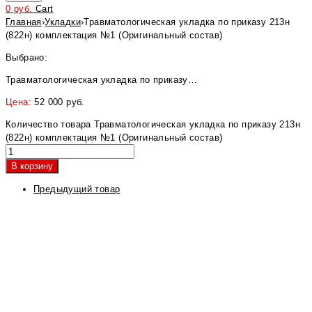
0
руб.
Cart
Главная
›
Укладки
›
Травматологическая укладка по приказу 213н
(822н) комплектация №1 (Оригинальный состав)
Выбрано:
Травматологическая укладка по приказу…
Цена:
52 000
руб.
Количество товара Травматологическая укладка по приказу 213н
(822н) комплектация №1 (Оригинальный состав)
В корзину
Предыдущий товар