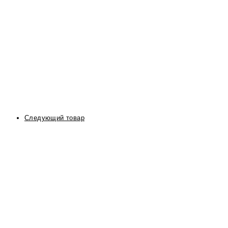
Следующий товар