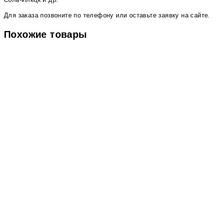
Для заказа позвоните по телефону или оставьте заявку на сайте.
Похожие товары