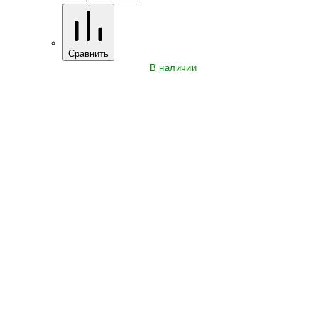
Сравнить
В наличии