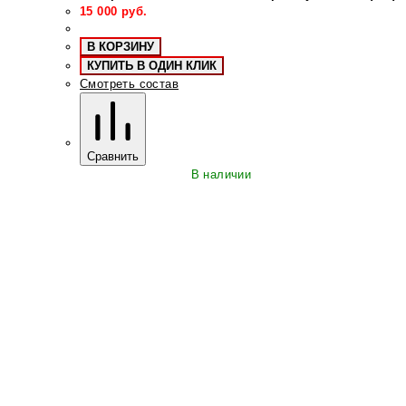
15 000
руб.
В КОРЗИНУ
КУПИТЬ В ОДИН КЛИК
Смотреть состав
Сравнить
В наличии