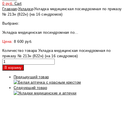
0
руб.
Cart
Главная
›
Укладки
›
Укладка медицинская посиндромная по приказу
№ 213н (822н) (на 16 синдромов)
Выбрано:
Укладка медицинская посиндромная по…
Цена:
8 600
руб.
Количество товара Укладка медицинская посиндромная по
приказу № 213н (822н) (на 16 синдромов)
В корзину
Предыдущий товар
Следующий товар