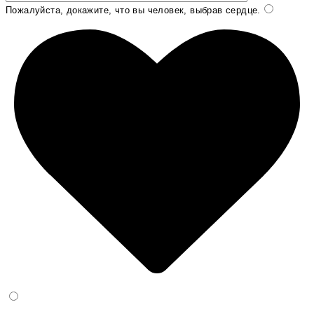
Пожалуйста, докажите, что вы человек, выбрав
сердце
.