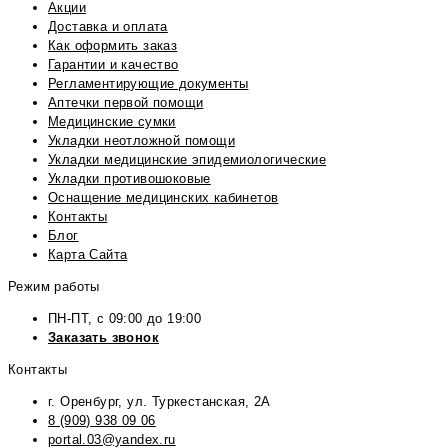
Акции
Доставка и оплата
Как оформить заказ
Гарантии и качество
Регламентирующие документы
Аптечки первой помощи
Медицинские сумки
Укладки неотложной помощи
Укладки медицинские эпидемиологические
Укладки противошоковые
Оснащение медицинских кабинетов
Контакты
Блог
Карта Сайта
Режим работы
ПН-ПТ, с 09:00 до 19:00
Заказать звонок
Контакты
г. Оренбург, ул. Туркестанская, 2А
8 (909) 938 09 06
portal.03@yandex.ru