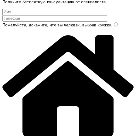
Получите бесплатную консультацию от специалиста
Пожалуйста, докажите, что вы человек, выбрав
кружку
.