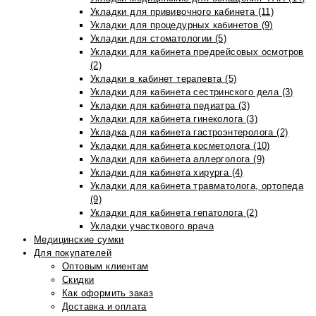
Укладки для прививочного кабинета (11)
Укладки для процедурных кабинетов (9)
Укладки для стоматологии (5)
Укладки для кабинета предрейсовых осмотров
(2)
Укладки в кабинет терапевта (5)
Укладки для кабинета сестринского дела (3)
Укладки для кабинета педиатра (3)
Укладки для кабинета гинеколога (3)
Укладка для кабинета гастроэнтеролога (2)
Укладки для кабинета косметолога (10)
Укладки для кабинета аллерголога (9)
Укладки для кабинета хирурга (4)
Укладки для кабинета травматолога, ортопеда
(9)
Укладки для кабинета гепатолога (2)
Укладки участкового врача
Медицинские сумки
Для покупателей
Оптовым клиентам
Скидки
Как оформить заказ
Доставка и оплата