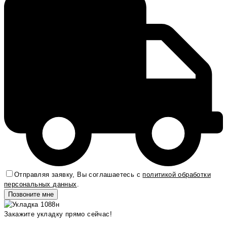
Отправляя заявку, Вы соглашаетесь с
политикой обработки
персональных данных
.
Закажите укладку прямо сейчас!