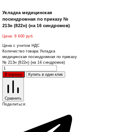
Укладка медицинская
посиндромная по приказу №
213н (822н) (на 16 синдромов)
Цена:
8 600
руб.
Цена с учетом НДС
Количество товара Укладка
медицинская посиндромная по приказу
№ 213н (822н) (на 16 синдромов)
В корзину
Купить в один клик
Сравнить
Поделиться: