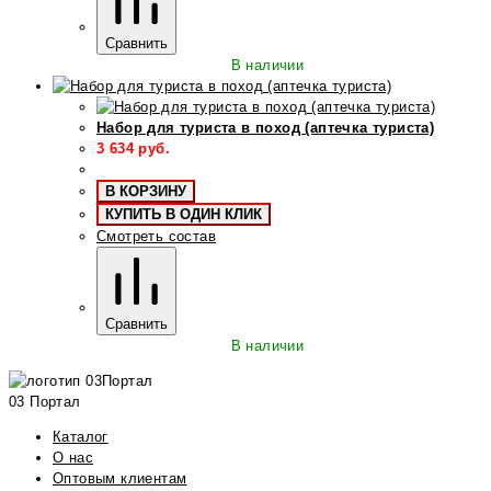
Сравнить
В наличии
Набор для туриста в поход (аптечка туриста)
3 634
руб.
В КОРЗИНУ
КУПИТЬ В ОДИН КЛИК
Смотреть состав
Сравнить
В наличии
03 Портал
Каталог
О нас
Оптовым клиентам