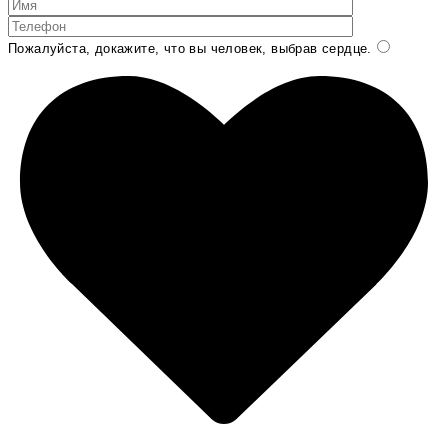
Пожалуйста, докажите, что вы человек, выбрав
сердце
.