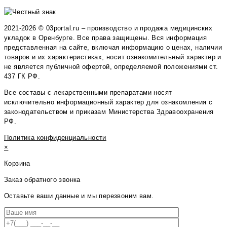
2021-2026 © 03portal.ru – производство и продажа медицинских
укладок в Оренбурге. Все права защищены. Вся информация
представленная на сайте, включая информацию о ценах, наличии
товаров и их характеристиках, носит ознакомительный характер и
не является публичной офертой, определяемой положениями ст.
437 ГК РФ.
Все составы с лекарственными препаратами носят
исключительно информационный характер для ознакомления с
законодательством и приказам Министерства Здравоохранения
РФ.
Политика конфиденциальности
×
Корзина
Заказ обратного звонка
Оставьте ваши данные и мы перезвоним вам.