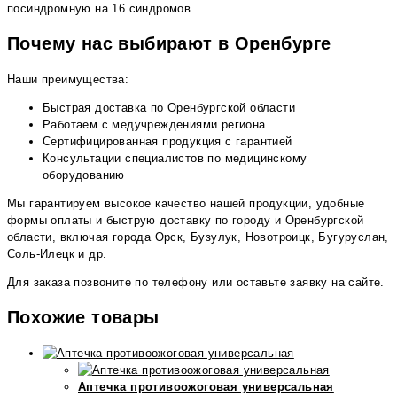
посиндромную на 16 синдромов.
Почему нас выбирают в Оренбурге
Наши преимущества:
Быстрая доставка по Оренбургской области
Работаем с медучреждениями региона
Сертифицированная продукция с гарантией
Консультации специалистов по медицинскому
оборудованию
Мы гарантируем высокое качество нашей продукции, удобные
формы оплаты и быструю доставку по городу и Оренбургской
области, включая города Орск, Бузулук, Новотроицк, Бугуруслан,
Соль-Илецк и др.
Для заказа позвоните по телефону или оставьте заявку на сайте.
Похожие товары
Аптечка противоожоговая универсальная