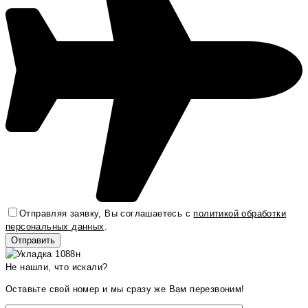
Отправляя заявку, Вы соглашаетесь с
политикой обработки
персональных данных
.
Не нашли, что искали?
Оставьте свой номер и мы сразу же Вам перезвоним!