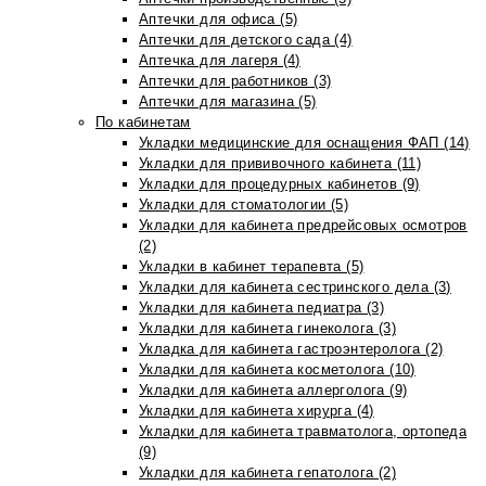
Аптечки для офиса (5)
Аптечки для детского сада (4)
Аптечка для лагеря (4)
Аптечки для работников (3)
Аптечки для магазина (5)
По кабинетам
Укладки медицинские для оснащения ФАП (14)
Укладки для прививочного кабинета (11)
Укладки для процедурных кабинетов (9)
Укладки для стоматологии (5)
Укладки для кабинета предрейсовых осмотров
(2)
Укладки в кабинет терапевта (5)
Укладки для кабинета сестринского дела (3)
Укладки для кабинета педиатра (3)
Укладки для кабинета гинеколога (3)
Укладка для кабинета гастроэнтеролога (2)
Укладки для кабинета косметолога (10)
Укладки для кабинета аллерголога (9)
Укладки для кабинета хирурга (4)
Укладки для кабинета травматолога, ортопеда
(9)
Укладки для кабинета гепатолога (2)