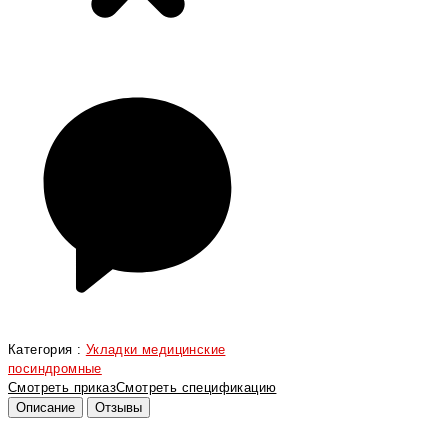
Категория :
Укладки медицинские
посиндромные
Смотреть приказ
Смотреть спецификацию
Описание
Отзывы