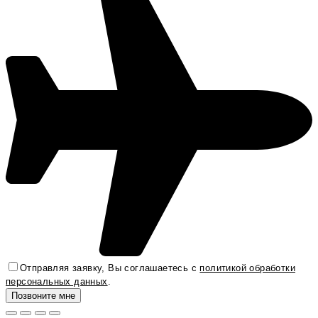
Отправляя заявку, Вы соглашаетесь с
политикой обработки
персональных данных
.