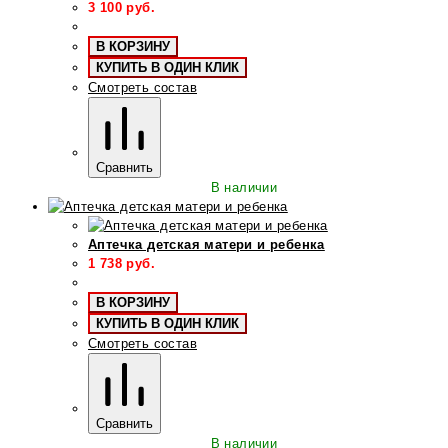
3 100
руб.
В КОРЗИНУ
КУПИТЬ В ОДИН КЛИК
Смотреть состав
Сравнить
В наличии
Аптечка детская матери и ребенка
1 738
руб.
В КОРЗИНУ
КУПИТЬ В ОДИН КЛИК
Смотреть состав
Сравнить
В наличии