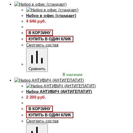
Набор в офис (стандарт)
4 646
руб.
В КОРЗИНУ
КУПИТЬ В ОДИН КЛИК
Смотреть состав
Сравнить
В наличии
Набор АНТИВИЧ (АНТИГЕПАТИТ)
2 200
руб.
В КОРЗИНУ
КУПИТЬ В ОДИН КЛИК
Смотреть состав