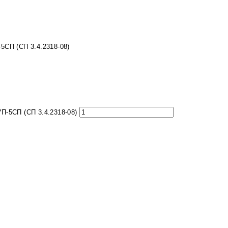
5СП (СП 3.4.2318-08)
П-5СП (СП 3.4.2318-08)