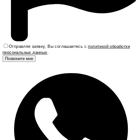
Отправляя заявку, Вы соглашаетесь с
политикой обработки
персональных данных
.