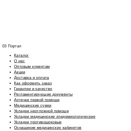
03 Портал
Каталог
О нас
Оптовым клиентам
Акции
Доставка и оплата
Как оформить заказ
Гарантии и качество
Регламентирующие документы
Аптечки первой помощи
Медицинские сумки
Укладки неотложной помощи
Укладки медицинские эпидемиологические
Укладки противошоковые
Оснащение медицинских кабинетов