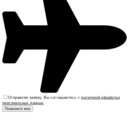
Отправляя заявку, Вы соглашаетесь с
политикой обработки
персональных данных
.