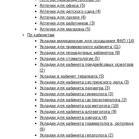
Аптечки для офиса (5)
Аптечки для детского сада (4)
Аптечка для лагеря (4)
Аптечки для работников (3)
Аптечки для магазина (5)
По кабинетам
Укладки медицинские для оснащения ФАП (14)
Укладки для прививочного кабинета (11)
Укладки для процедурных кабинетов (9)
Укладки для стоматологии (5)
Укладки для кабинета предрейсовых осмотров
(2)
Укладки в кабинет терапевта (5)
Укладки для кабинета сестринского дела (3)
Укладки для кабинета педиатра (3)
Укладки для кабинета гинеколога (3)
Укладка для кабинета гастроэнтеролога (2)
Укладки для кабинета косметолога (10)
Укладки для кабинета аллерголога (9)
Укладки для кабинета хирурга (4)
Укладки для кабинета травматолога, ортопеда
(9)
Укладки для кабинета гепатолога (2)