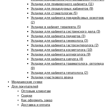
Укладки для прививочного кабинета (11)
Укладки для процедурных кабинетов (9)
Укладки для стоматологии (5)
Укладки для кабинета предрейсовых осмотров
(2)
Укладки в кабинет терапевта (5)
Укладки для кабинета сестринского дела (3)
Укладки для кабинета педиатра (3)
Укладки для кабинета гинеколога (3)
Укладка для кабинета гастроэнтеролога (2)
Укладки для кабинета косметолога (10)
Укладки для кабинета аллерголога (9)
Укладки для кабинета хирурга (4)
Укладки для кабинета травматолога, ортопеда
(9)
Укладки для кабинета гепатолога (2)
Укладки участкового врача
Медицинские сумки
Для покупателей
Оптовым клиентам
Скидки
Как оформить заказ
Доставка и оплата