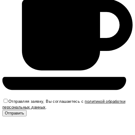
Отправляя заявку, Вы соглашаетесь с
политикой обработки
персональных данных
.