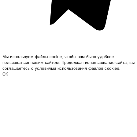
Мы используем файлы cookie, чтобы вам было удобнее
пользоваться нашим сайтом. Продолжая использование сайта, вы
соглашаетесь c условиями использования файлов cookies.
OK