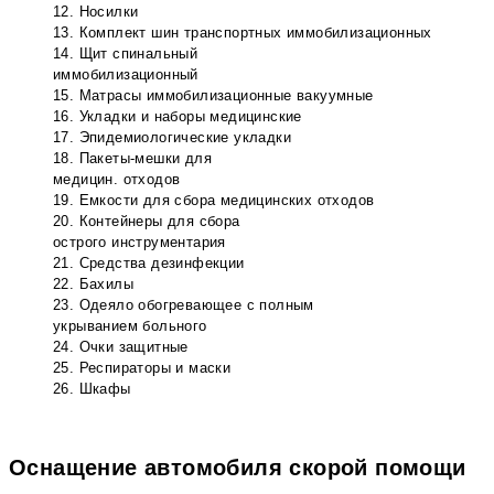
12. Носилки
13. Комплект шин транспортных иммобилизационных
14. Щит спинальный
иммобилизационный
15. Матрасы иммобилизационные вакуумные
16. Укладки и наборы медицинские
17. Эпидемиологические укладки
18. Пакеты-мешки для
медицин. отходов
19. Емкости для сбора медицинских отходов
20. Контейнеры для сбора
острого инструментария
21. Средства дезинфекции
22. Бахилы
23. Одеяло обогревающее с полным
укрыванием больного
24. Очки защитные
25. Респираторы и маски
26. Шкафы
Оснащение автомобиля скорой помощи