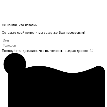
Не нашли, что искали?
Оставьте свой номер и мы сразу же Вам перезвоним!
Пожалуйста, докажите, что вы человек, выбрав
дерево
.