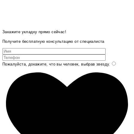
Закажите укладку прямо сейчас!
Получите бесплатную консультацию от специалиста
Пожалуйста, докажите, что вы человек, выбрав
звезду
.