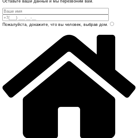
Оставьте ваши данные и мы перезвоним вам.
Пожалуйста, докажите, что вы человек, выбрав
дом
.