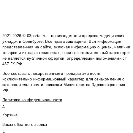
2021-2026 © 03portal.ru – производство и продажа медицинских
укладок в Оренбурге. Все права защищены. Вся информация
представленная на сайте, включая информацию о ценах, наличии
товаров и их характеристиках, носит ознакомительный характер и
не является публичной офертой, определяемой положениями ст.
437 ГК РФ.
Все составы с лекарственными препаратами носят
исключительно информационный характер для ознакомления с
законодательством и приказам Министерства Здравоохранения
РФ.
Политика конфиденциальности
×
Корзина
Заказ обратного звонка