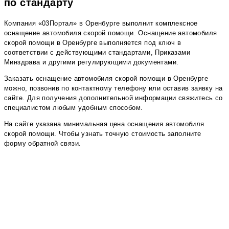
по стандарту
Компания «03Портал» в Оренбурге выполнит комплексное
оснащение автомобиля скорой помощи. Оснащение автомобиля
скорой помощи в Оренбурге выполняется под ключ в
соответствии с действующими стандартами, Приказами
Минздрава и другими регулирующими документами.
Заказать оснащение автомобиля скорой помощи в Оренбурге
можно, позвонив по контактному телефону или оставив заявку на
сайте. Для получения дополнительной информации свяжитесь со
специалистом любым удобным способом.
На сайте указана минимальная цена оснащения автомобиля
скорой помощи. Чтобы узнать точную стоимость заполните
форму обратной связи.