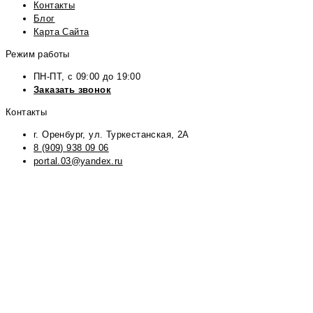
Контакты
Блог
Карта Сайта
Режим работы
ПН-ПТ, с 09:00 до 19:00
Заказать звонок
Контакты
г. Оренбург, ул. Туркестанская, 2А
8 (909) 938 09 06
portal.03@yandex.ru