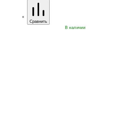
Сравнить
В наличии