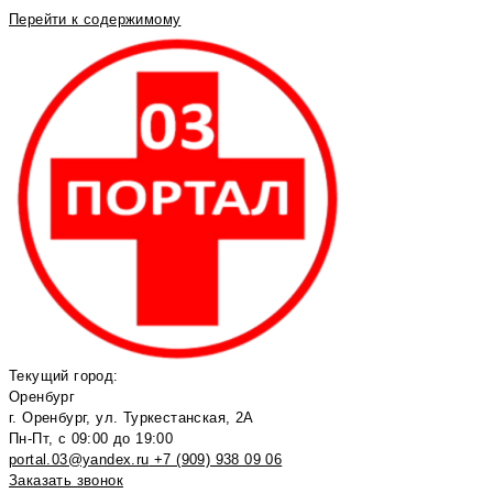
Перейти к содержимому
Текущий город:
Оренбург
г. Оренбург, ул. Туркестанская, 2А
Пн-Пт, с 09:00 до 19:00
portal.03@yandex.ru
+7 (909) 938 09 06
Заказать звонок