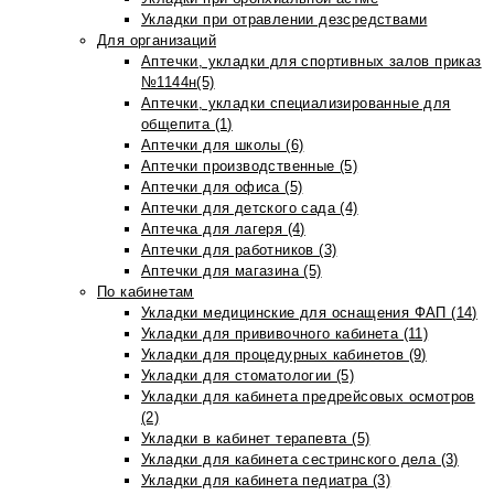
Укладки при отравлении дезсредствами
Для организаций
Аптечки, укладки для спортивных залов приказ
№1144н(5)
Аптечки, укладки специализированные для
общепита (1)
Аптечки для школы (6)
Аптечки производственные (5)
Аптечки для офиса (5)
Аптечки для детского сада (4)
Аптечка для лагеря (4)
Аптечки для работников (3)
Аптечки для магазина (5)
По кабинетам
Укладки медицинские для оснащения ФАП (14)
Укладки для прививочного кабинета (11)
Укладки для процедурных кабинетов (9)
Укладки для стоматологии (5)
Укладки для кабинета предрейсовых осмотров
(2)
Укладки в кабинет терапевта (5)
Укладки для кабинета сестринского дела (3)
Укладки для кабинета педиатра (3)