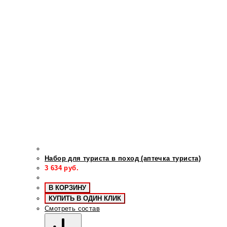
Набор для туриста в поход (аптечка туриста)
3 634
руб.
В КОРЗИНУ
КУПИТЬ В ОДИН КЛИК
Смотреть состав