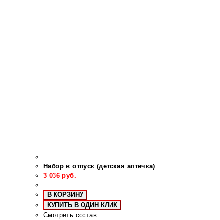
Набор в отпуск (детская аптечка)
3 036
руб.
В КОРЗИНУ
КУПИТЬ В ОДИН КЛИК
Смотреть состав