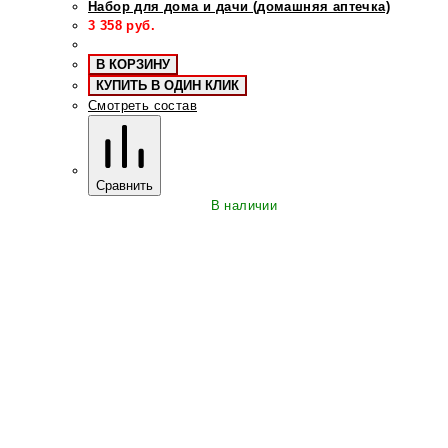
Набор для дома и дачи (домашняя аптечка)
3 358
руб.
В КОРЗИНУ
КУПИТЬ В ОДИН КЛИК
Смотреть состав
Сравнить
В наличии