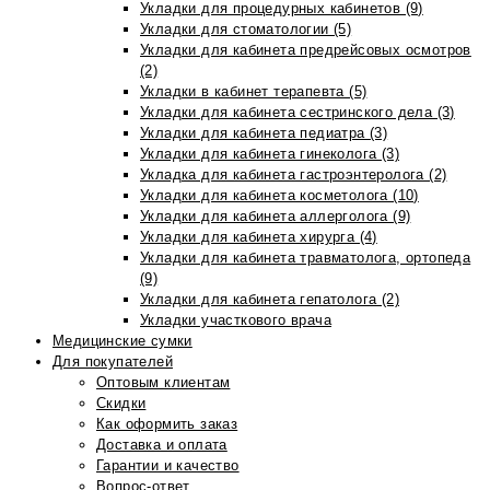
Укладки для процедурных кабинетов (9)
Укладки для стоматологии (5)
Укладки для кабинета предрейсовых осмотров
(2)
Укладки в кабинет терапевта (5)
Укладки для кабинета сестринского дела (3)
Укладки для кабинета педиатра (3)
Укладки для кабинета гинеколога (3)
Укладка для кабинета гастроэнтеролога (2)
Укладки для кабинета косметолога (10)
Укладки для кабинета аллерголога (9)
Укладки для кабинета хирурга (4)
Укладки для кабинета травматолога, ортопеда
(9)
Укладки для кабинета гепатолога (2)
Укладки участкового врача
Медицинские сумки
Для покупателей
Оптовым клиентам
Скидки
Как оформить заказ
Доставка и оплата
Гарантии и качество
Вопрос-ответ