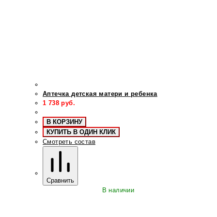
Аптечка детская матери и ребенка
1 738
руб.
В КОРЗИНУ
КУПИТЬ В ОДИН КЛИК
Смотреть состав
Сравнить
В наличии