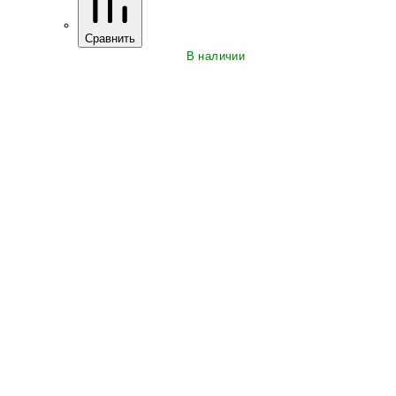
Сравнить
В наличии