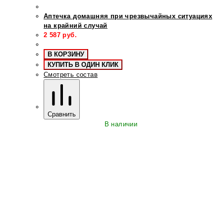
Аптечка домашняя при чрезвычайных ситуациях
на крайний случай
2 587
руб.
В КОРЗИНУ
КУПИТЬ В ОДИН КЛИК
Смотреть состав
Сравнить
В наличии