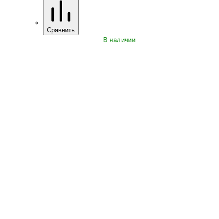
Сравнить
В наличии