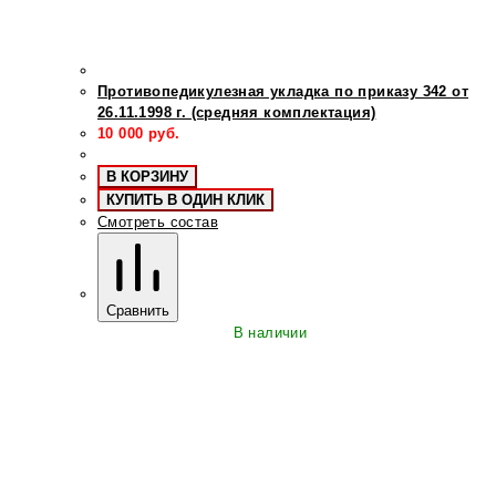
Противопедикулезная укладка по приказу 342 от
26.11.1998 г. (средняя комплектация)
10 000
руб.
В КОРЗИНУ
КУПИТЬ В ОДИН КЛИК
Смотреть состав
Сравнить
В наличии