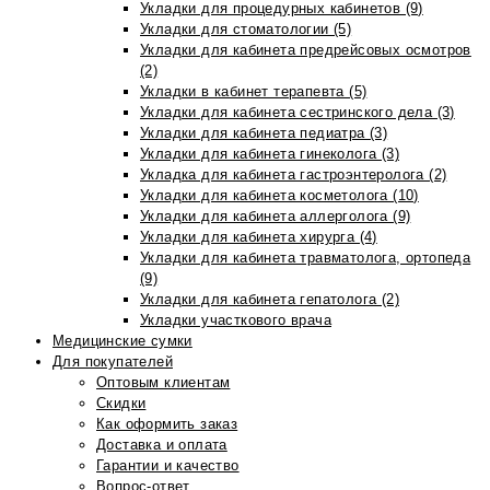
Укладки для процедурных кабинетов (9)
Укладки для стоматологии (5)
Укладки для кабинета предрейсовых осмотров
(2)
Укладки в кабинет терапевта (5)
Укладки для кабинета сестринского дела (3)
Укладки для кабинета педиатра (3)
Укладки для кабинета гинеколога (3)
Укладка для кабинета гастроэнтеролога (2)
Укладки для кабинета косметолога (10)
Укладки для кабинета аллерголога (9)
Укладки для кабинета хирурга (4)
Укладки для кабинета травматолога, ортопеда
(9)
Укладки для кабинета гепатолога (2)
Укладки участкового врача
Медицинские сумки
Для покупателей
Оптовым клиентам
Скидки
Как оформить заказ
Доставка и оплата
Гарантии и качество
Вопрос-ответ