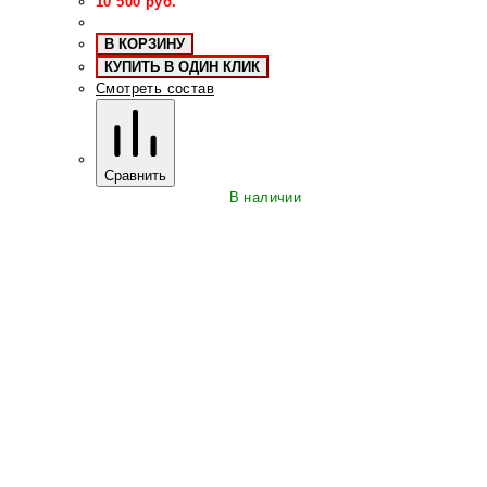
10 500
руб.
В КОРЗИНУ
КУПИТЬ В ОДИН КЛИК
Смотреть состав
Сравнить
В наличии