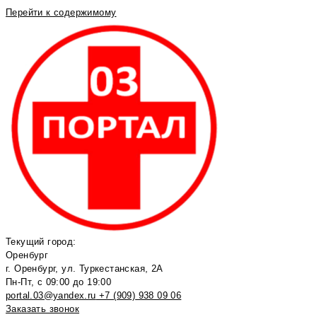
Перейти к содержимому
Текущий город:
Оренбург
г. Оренбург, ул. Туркестанская, 2А
Пн-Пт, с 09:00 до 19:00
portal.03@yandex.ru
+7 (909) 938 09 06
Заказать звонок