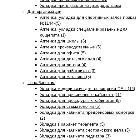
Укладки при отравлении дезсредствами
Для организаций
Аптечки, укладки для спортивных залов приказ
№1144н(5)
Аптечки, укладки специализированные для
общепита (1)
Аптечки для школы (6)
Аптечки производственные (5)
Аптечки для офиса (5)
Аптечки для детского сада (4)
Аптечка для лагеря (4)
Аптечки для работников (3)
Аптечки для магазина (5)
По кабинетам
Укладки медицинские для оснащения ФАП (14)
Укладки для прививочного кабинета (11)
Укладки для процедурных кабинетов (9)
Укладки для стоматологии (5)
Укладки для кабинета предрейсовых осмотров
(2)
Укладки в кабинет терапевта (5)
Укладки для кабинета сестринского дела (3)
Укладки для кабинета педиатра (3)