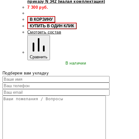
приказу N 342 (малая комплектация)
7 300
руб.
В КОРЗИНУ
КУПИТЬ В ОДИН КЛИК
Смотреть состав
Сравнить
В наличии
Подберем вам укладку