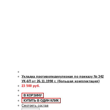
Укладка противопедикулезная по приказу № 342
УК-6П от 26.11.1998 г. (большая комплектация)
23 500
руб.
В КОРЗИНУ
КУПИТЬ В ОДИН КЛИК
Смотреть состав