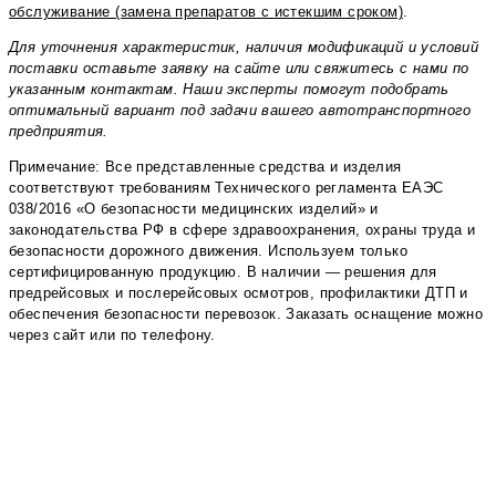
обслуживание (замена препаратов с истекшим сроком)
.
Для уточнения характеристик, наличия модификаций и условий
поставки оставьте заявку на сайте или свяжитесь с нами по
указанным контактам. Наши эксперты помогут подобрать
оптимальный вариант под задачи вашего автотранспортного
предприятия.
Примечание: Все представленные средства и изделия
соответствуют требованиям Технического регламента ЕАЭС
038/2016 «О безопасности медицинских изделий» и
законодательства РФ в сфере здравоохранения, охраны труда и
безопасности дорожного движения. Используем только
сертифицированную продукцию. В наличии — решения для
предрейсовых и послерейсовых осмотров, профилактики ДТП и
обеспечения безопасности перевозок. Заказать оснащение можно
через сайт или по телефону.