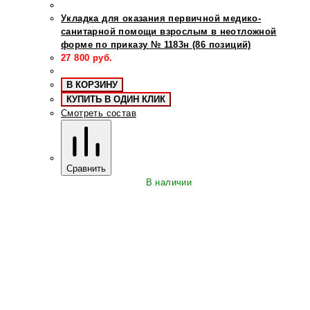
Укладка для оказания первичной медико-
санитарной помощи взрослым в неотложной
форме по приказу № 1183н (86 позиций)
27 800
руб.
В КОРЗИНУ
КУПИТЬ В ОДИН КЛИК
Смотреть состав
Сравнить
В наличии