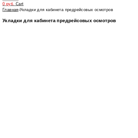
0
руб.
Cart
Главная
›
Укладки для кабинета предрейсовых осмотров
Укладки для кабинета предрейсовых осмотров