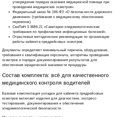
утверждении порядка оказания медицинской помощи при
проведении медицинских осмотров».
Федеральный закон № 196-ФЗ «О безопасности дорожного
движения» (требования к медицинскому обеспечению
перевозок).
СанПиН 3.3686-21 «Санитарно-эпидемиологические
требования по профилактике инфекционных болезней».
Отраслевые методические рекомендации по организации
работы кабинета предрейсовых осмотров.
Документы определяют минимальный перечень оборудование,
требования к квалификации персонала, алгоритмы проведения
осмотров и порядок документирования результатов для
обеспечения юридической значимости процедуры.
Состав комплекта: всё для качественного
медицинского контроля водителей
Базовая комплектация укладки для кабинета предрейсовых
осмотров включает изделия для диагностики, экспресс-
тестирования, документирования и обеспечения
эпидемиологической безопасности.