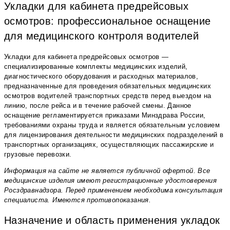
Укладки для кабинета предрейсовых
осмотров: профессиональное оснащение
для медицинского контроля водителей
Укладки для кабинета предрейсовых осмотров —
специализированные комплекты медицинских изделий,
диагностического оборудования и расходных материалов,
предназначенные для проведения обязательных медицинских
осмотров водителей транспортных средств перед выездом на
линию, после рейса и в течение рабочей смены. Данное
оснащение регламентируется приказами Минздрава России,
требованиями охраны труда и является обязательным условием
для лицензирования деятельности медицинских подразделений в
транспортных организациях, осуществляющих пассажирские и
грузовые перевозки.
Информация на сайте не является публичной офертой. Все
медицинские изделия имеют регистрационные удостоверения
Росздравнадзора. Перед применением необходима консультация
специалиста. Имеются противопоказания.
Назначение и область применения укладок