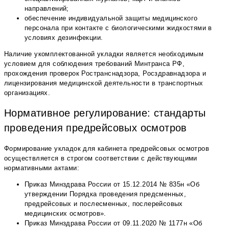
направлений;
обеспечение индивидуальной защиты медицинского
персонала при контакте с биологическими жидкостями в
условиях дезинфекции.
Наличие укомплектованной укладки является необходимым
условием для соблюдения требований Минтранса РФ,
прохождения проверок Ространснадзора, Росздравнадзора и
лицензирования медицинской деятельности в транспортных
организациях.
Нормативное регулирование: стандарты
проведения предрейсовых осмотров
Формирование укладок для кабинета предрейсовых осмотров
осуществляется в строгом соответствии с действующими
нормативными актами:
Приказ Минздрава России от 15.12.2014 № 835н «Об
утверждении Порядка проведения предсменных,
предрейсовых и послесменных, послерейсовых
медицинских осмотров».
Приказ Минздрава России от 09.11.2020 № 1177н «Об