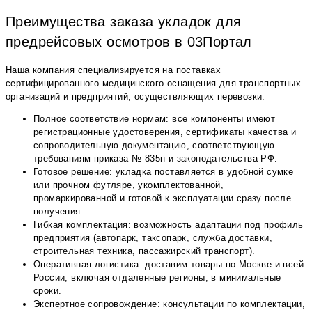
Преимущества заказа укладок для
предрейсовых осмотров в 03Портал
Наша компания специализируется на поставках
сертифицированного медицинского оснащения для транспортных
организаций и предприятий, осуществляющих перевозки.
Полное соответствие нормам: все компоненты имеют
регистрационные удостоверения, сертификаты качества и
сопроводительную документацию, соответствующую
требованиям приказа № 835н и законодательства РФ.
Готовое решение: укладка поставляется в удобной сумке
или прочном футляре, укомплектованной,
промаркированной и готовой к эксплуатации сразу после
получения.
Гибкая комплектация: возможность адаптации под профиль
предприятия (автопарк, таксопарк, служба доставки,
строительная техника, пассажирский транспорт).
Оперативная логистика: доставим товары по Москве и всей
России, включая отдаленные регионы, в минимальные
сроки.
Экспертное сопровождение: консультации по комплектации,