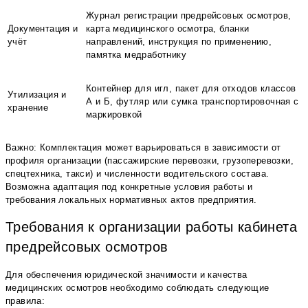
Журнал регистрации предрейсовых осмотров,
Документация и
карта медицинского осмотра, бланки
учёт
направлений, инструкция по применению,
памятка медработнику
Контейнер для игл, пакет для отходов классов
Утилизация и
А и Б, футляр или сумка транспортировочная с
хранение
маркировкой
Важно: Комплектация может варьироваться в зависимости от
профиля организации (пассажирские перевозки, грузоперевозки,
спецтехника, такси) и численности водительского состава.
Возможна адаптация под конкретные условия работы и
требования локальных нормативных актов предприятия.
Требования к организации работы кабинета
предрейсовых осмотров
Для обеспечения юридической значимости и качества
медицинских осмотров необходимо соблюдать следующие
правила: