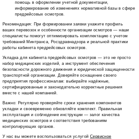
помощь в оформлении учетной документации,
информирование об изменениях нормативной базы в сфере
предрейсовых осмотров.
Рекомендация: При формировании заявки укажите профиль
ваших перевозок и особенности организации осмотров — наши
специалисты помогут оптимизировать комплектацию с учетом
требований Минтранса, Росздравнадзора и реальной практики
работы кабинета предрейсовых осмотров.
Укладка для кабинета предрейсовых осмотров — это не просто
набор медицинских изделий, а инструмент обеспечения
безопасности дорожного движения и юридической защищенности
транспортной организации. Доверяйте оснащение своего
предприятия профессионалам: выбирайте надёжные,
сертифицированные и законодательно корректные решения
вместе с нашей компанией.
Важно: Регулярно проверяйте сроки хранения компонентов
укладки и своевременно обновляйте комплект. Правильная
эксплуатация и соблюдение инструкции — залог качества
медицинских осмотров и соответствия требованиям
контролирующих органов.
У нас вы можете воспользоваться услугой
Сервисное