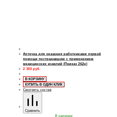
Аптечка для оказания работниками первой
помощи пострадавшим с применением
медицинских изделий (Приказ 262н)
2 300
руб.
В КОРЗИНУ
КУПИТЬ В ОДИН КЛИК
Смотреть состав
Сравнить
В наличии