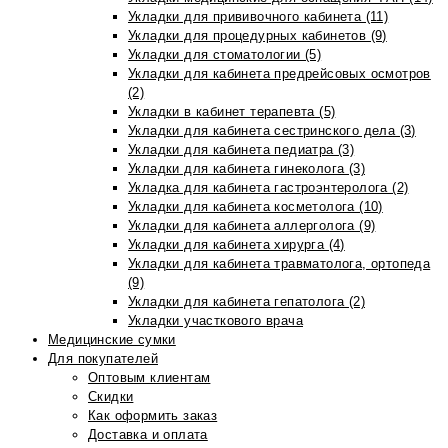
Укладки для прививочного кабинета (11)
Укладки для процедурных кабинетов (9)
Укладки для стоматологии (5)
Укладки для кабинета предрейсовых осмотров
(2)
Укладки в кабинет терапевта (5)
Укладки для кабинета сестринского дела (3)
Укладки для кабинета педиатра (3)
Укладки для кабинета гинеколога (3)
Укладка для кабинета гастроэнтеролога (2)
Укладки для кабинета косметолога (10)
Укладки для кабинета аллерголога (9)
Укладки для кабинета хирурга (4)
Укладки для кабинета травматолога, ортопеда
(9)
Укладки для кабинета гепатолога (2)
Укладки участкового врача
Медицинские сумки
Для покупателей
Оптовым клиентам
Скидки
Как оформить заказ
Доставка и оплата