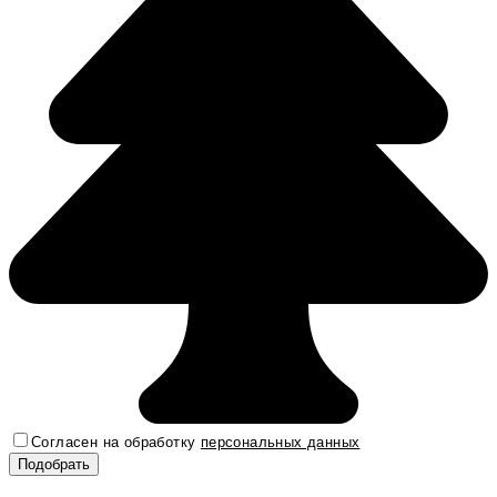
Согласен на обработку
персональных данных