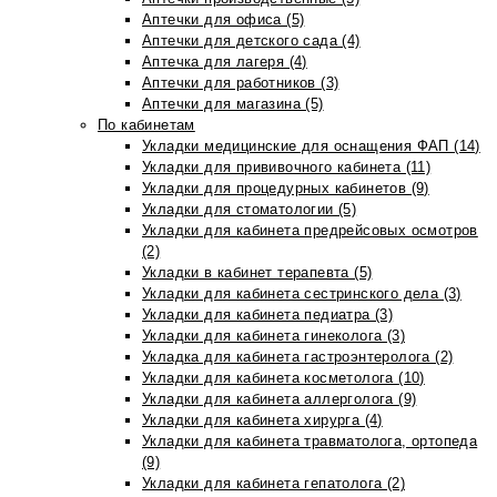
Аптечки для офиса (5)
Аптечки для детского сада (4)
Аптечка для лагеря (4)
Аптечки для работников (3)
Аптечки для магазина (5)
По кабинетам
Укладки медицинские для оснащения ФАП (14)
Укладки для прививочного кабинета (11)
Укладки для процедурных кабинетов (9)
Укладки для стоматологии (5)
Укладки для кабинета предрейсовых осмотров
(2)
Укладки в кабинет терапевта (5)
Укладки для кабинета сестринского дела (3)
Укладки для кабинета педиатра (3)
Укладки для кабинета гинеколога (3)
Укладка для кабинета гастроэнтеролога (2)
Укладки для кабинета косметолога (10)
Укладки для кабинета аллерголога (9)
Укладки для кабинета хирурга (4)
Укладки для кабинета травматолога, ортопеда
(9)
Укладки для кабинета гепатолога (2)