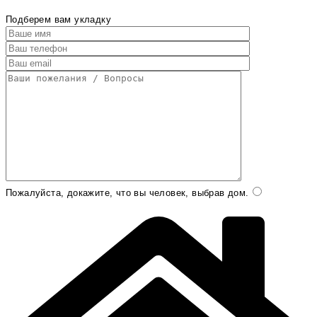
Подберем вам укладку
Пожалуйста, докажите, что вы человек, выбрав
дом
.