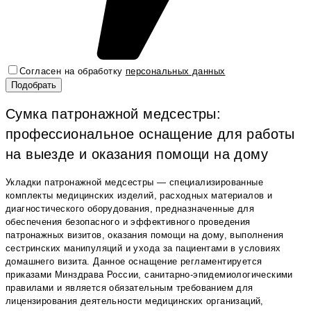
Согласен на обработку
персональных данных
Сумка патронажной медсестры:
профессиональное оснащение для работы
на выезде и оказания помощи на дому
Укладки патронажной медсестры — специализированные
комплекты медицинских изделий, расходных материалов и
диагностического оборудования, предназначенные для
обеспечения безопасного и эффективного проведения
патронажных визитов, оказания помощи на дому, выполнения
сестринских манипуляций и ухода за пациентами в условиях
домашнего визита. Данное оснащение регламентируется
приказами Минздрава России, санитарно-эпидемиологическими
правилами и является обязательным требованием для
лицензирования деятельности медицинских организаций,