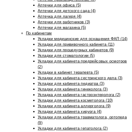
Аптечки для офиса (5)
Аптечки для детского сада (4)
Аптечка для лагеря (4)
Аптечки для работников (3)
Аптечки для магазина (5)
По кабинетам
Укладки медицинские для оснащения ФАП (14)
Укладки для прививочного кабинета (11)
Укладки для процедурных кабинетов (9)
Укладки для стоматологии (5)
Укладки для кабинета предрейсовых осмотров
(2)
Укладки в кабинет терапевта (5)
Укладки для кабинета сестринского дела (3)
Укладки для кабинета педиатра (3)
Укладки для кабинета гинеколога (3)
Укладка для кабинета гастроэнтеролога (2)
Укладки для кабинета косметолога (10)
Укладки для кабинета аллерголога (9)
Укладки для кабинета хирурга (4)
Укладки для кабинета травматолога, ортопеда
(9)
Укладки для кабинета гепатолога (2)