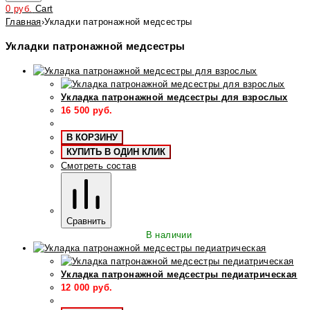
0
руб.
Cart
Главная
›
Укладки патронажной медсестры
Укладки патронажной медсестры
Укладка патронажной медсестры для взрослых
16 500
руб.
В КОРЗИНУ
КУПИТЬ В ОДИН КЛИК
Смотреть состав
Сравнить
В наличии
Укладка патронажной медсестры педиатрическая
12 000
руб.