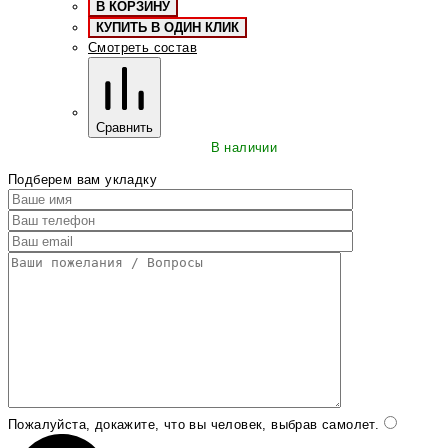
В КОРЗИНУ
КУПИТЬ В ОДИН КЛИК
Смотреть состав
Сравнить
В наличии
Подберем вам укладку
Пожалуйста, докажите, что вы человек, выбрав
самолет
.