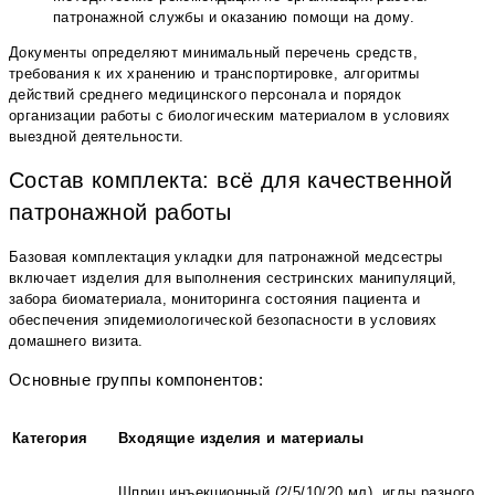
патронажной службы и оказанию помощи на дому.
Документы определяют минимальный перечень средств,
требования к их хранению и транспортировке, алгоритмы
действий среднего медицинского персонала и порядок
организации работы с биологическим материалом в условиях
выездной деятельности.
Состав комплекта: всё для качественной
патронажной работы
Базовая комплектация укладки для патронажной медсестры
включает изделия для выполнения сестринских манипуляций,
забора биоматериала, мониторинга состояния пациента и
обеспечения эпидемиологической безопасности в условиях
домашнего визита.
Основные группы компонентов:
Категория
Входящие изделия и материалы
Шприц инъекционный (2/5/10/20 мл), иглы разного