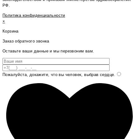
РФ.
Политика конфиденциальности
×
Корзина
Заказ обратного звонка
Оставьте ваши данные и мы перезвоним вам.
Пожалуйста, докажите, что вы человек, выбрав
сердце
.