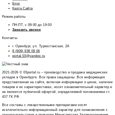
Блог
Карта Сайта
Режим работы
ПН-ПТ, с 09:00 до 19:00
Заказать звонок
Контакты
г. Оренбург, ул. Туркестанская, 2А
8 (909) 938 09 06
portal.03@yandex.ru
2021-2026 © 03portal.ru – производство и продажа медицинских
укладок в Оренбурге. Все права защищены. Вся информация
представленная на сайте, включая информацию о ценах, наличии
товаров и их характеристиках, носит ознакомительный характер и
не является публичной офертой, определяемой положениями ст.
437 ГК РФ.
Все составы с лекарственными препаратами носят
исключительно информационный характер для ознакомления с
законодательством и приказам Министерства Здравоохранения