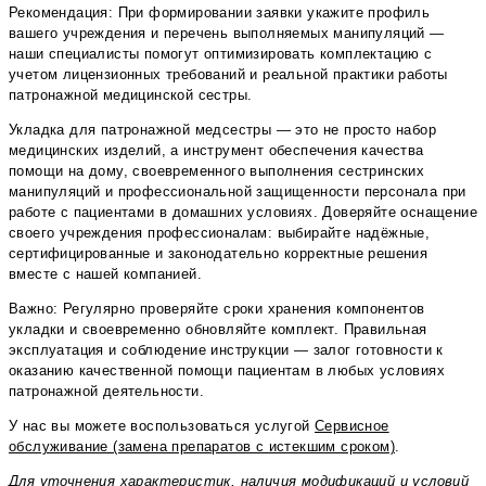
Рекомендация: При формировании заявки укажите профиль
вашего учреждения и перечень выполняемых манипуляций —
наши специалисты помогут оптимизировать комплектацию с
учетом лицензионных требований и реальной практики работы
патронажной медицинской сестры.
Укладка для патронажной медсестры — это не просто набор
медицинских изделий, а инструмент обеспечения качества
помощи на дому, своевременного выполнения сестринских
манипуляций и профессиональной защищенности персонала при
работе с пациентами в домашних условиях. Доверяйте оснащение
своего учреждения профессионалам: выбирайте надёжные,
сертифицированные и законодательно корректные решения
вместе с нашей компанией.
Важно: Регулярно проверяйте сроки хранения компонентов
укладки и своевременно обновляйте комплект. Правильная
эксплуатация и соблюдение инструкции — залог готовности к
оказанию качественной помощи пациентам в любых условиях
патронажной деятельности.
У нас вы можете воспользоваться услугой
Сервисное
обслуживание (замена препаратов с истекшим сроком)
.
Для уточнения характеристик, наличия модификаций и условий