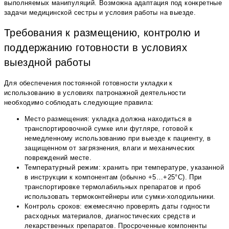
выполняемых манипуляций. Возможна адаптация под конкретные
задачи медицинской сестры и условия работы на выезде.
Требования к размещению, контролю и
поддержанию готовности в условиях
выездной работы
Для обеспечения постоянной готовности укладки к
использованию в условиях патронажной деятельности
необходимо соблюдать следующие правила:
Место размещения: укладка должна находиться в
транспортировочной сумке или футляре, готовой к
немедленному использованию при выезде к пациенту, в
защищенном от загрязнения, влаги и механических
повреждений месте.
Температурный режим: хранить при температуре, указанной
в инструкции к компонентам (обычно +5…+25°С). При
транспортировке термолабильных препаратов и проб
использовать термоконтейнеры или сумки-холодильники.
Контроль сроков: ежемесячно проверять даты годности
расходных материалов, диагностических средств и
лекарственных препаратов. Просроченные компоненты