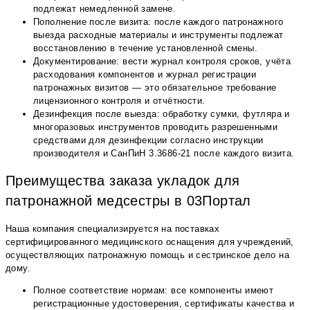
подлежат немедленной замене.
Пополнение после визита: после каждого патронажного
выезда расходные материалы и инструменты подлежат
восстановлению в течение установленной смены.
Документирование: вести журнал контроля сроков, учёта
расходования компонентов и журнал регистрации
патронажных визитов — это обязательное требование
лицензионного контроля и отчётности.
Дезинфекция после выезда: обработку сумки, футляра и
многоразовых инструментов проводить разрешенными
средствами для дезинфекции согласно инструкции
производителя и СанПиН 3.3686-21 после каждого визита.
Преимущества заказа укладок для
патронажной медсестры в 03Портал
Наша компания специализируется на поставках
сертифицированного медицинского оснащения для учреждений,
осуществляющих патронажную помощь и сестринское дело на
дому.
Полное соответствие нормам: все компоненты имеют
регистрационные удостоверения, сертификаты качества и