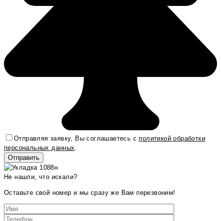
Отправляя заявку, Вы соглашаетесь с
политикой обработки
персональных данных
.
Не нашли, что искали?
Оставьте свой номер и мы сразу же Вам перезвоним!