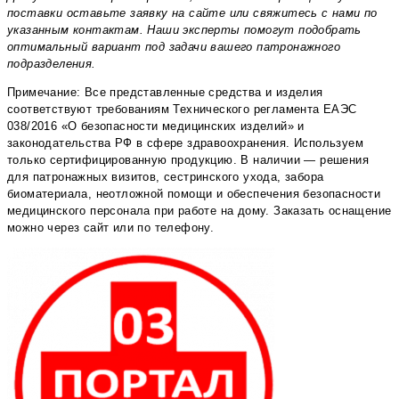
поставки оставьте заявку на сайте или свяжитесь с нами по
указанным контактам. Наши эксперты помогут подобрать
оптимальный вариант под задачи вашего патронажного
подразделения.
Примечание: Все представленные средства и изделия
соответствуют требованиям Технического регламента ЕАЭС
038/2016 «О безопасности медицинских изделий» и
законодательства РФ в сфере здравоохранения. Используем
только сертифицированную продукцию. В наличии — решения
для патронажных визитов, сестринского ухода, забора
биоматериала, неотложной помощи и обеспечения безопасности
медицинского персонала при работе на дому. Заказать оснащение
можно через сайт или по телефону.