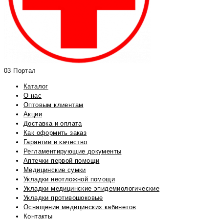
03 Портал
Каталог
О нас
Оптовым клиентам
Акции
Доставка и оплата
Как оформить заказ
Гарантии и качество
Регламентирующие документы
Аптечки первой помощи
Медицинские сумки
Укладки неотложной помощи
Укладки медицинские эпидемиологические
Укладки противошоковые
Оснащение медицинских кабинетов
Контакты