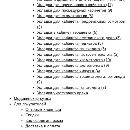
Укладки для прививочного кабинета (11)
Укладки для процедурных кабинетов (9)
Укладки для стоматологии (5)
Укладки для кабинета предрейсовых осмотров
(2)
Укладки в кабинет терапевта (5)
Укладки для кабинета сестринского дела (3)
Укладки для кабинета педиатра (3)
Укладки для кабинета гинеколога (3)
Укладка для кабинета гастроэнтеролога (2)
Укладки для кабинета косметолога (10)
Укладки для кабинета аллерголога (9)
Укладки для кабинета хирурга (4)
Укладки для кабинета травматолога, ортопеда
(9)
Укладки для кабинета гепатолога (2)
Укладки участкового врача
Медицинские сумки
Для покупателей
Оптовым клиентам
Скидки
Как оформить заказ
Доставка и оплата