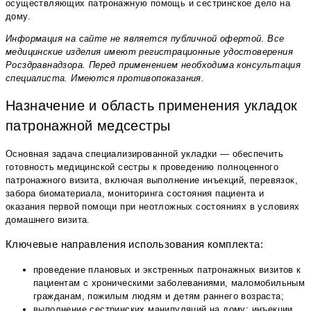
осуществляющих патронажную помощь и сестринское дело на
дому.
Информация на сайте не является публичной офертой. Все
медицинские изделия имеют регистрационные удостоверения
Росздравнадзора. Перед применением необходима консультация
специалиста. Имеются противопоказания.
Назначение и область применения укладок
патронажной медсестры
Основная задача специализированной укладки — обеспечить
готовность медицинской сестры к проведению полноценного
патронажного визита, включая выполнение инъекций, перевязок,
забора биоматериала, мониторинга состояния пациента и
оказания первой помощи при неотложных состояниях в условиях
домашнего визита.
Ключевые направления использования комплекта:
проведение плановых и экстренных патронажных визитов к
пациентам с хроническими заболеваниями, маломобильным
гражданам, пожилым людям и детям раннего возраста;
выполнение сестринских манипуляций на дому: инъекции