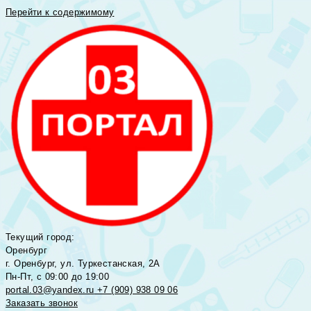
Перейти к содержимому
Текущий город:
Оренбург
г. Оренбург, ул. Туркестанская, 2А
Пн-Пт, с 09:00 до 19:00
portal.03@yandex.ru
+7 (909) 938 09 06
Заказать звонок