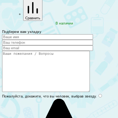
Сравнить
В наличии
Подберем вам укладку
Пожалуйста, докажите, что вы человек, выбрав
звезду
.