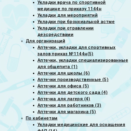
Укладки врача по спортивной
медицине по приказу 1144н
Укладки для мероприятий
Укладки при бронхиальной астме
Укладки при отравлении
дезсредствами
Для организаций
Аптечки, укладки для спортивных
залов приказ №1144н(5)
Аптечки, укладки специализированные
для общепита (1)
Аптечки для школы (6)
Аптечки производственные (5)
Аптечки для офиса (5)
Аптечки для детского сада (4)
Аптечка для лагеря (4)
Аптечки для работников (3)
Аптечки для магазина (5)
По кабинетам
Укладки медицинские для оснащения