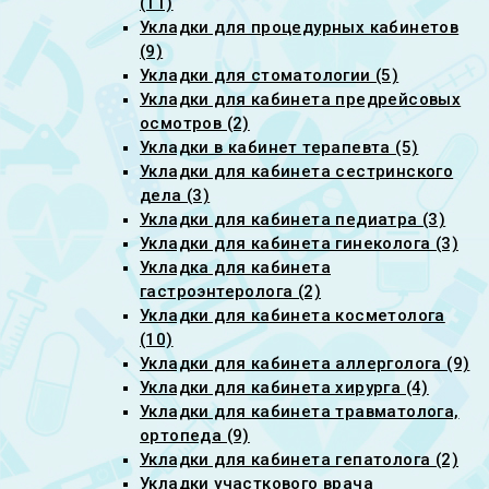
(11)
Укладки для процедурных кабинетов
(9)
Укладки для стоматологии (5)
Укладки для кабинета предрейсовых
осмотров (2)
Укладки в кабинет терапевта (5)
Укладки для кабинета сестринского
дела (3)
Укладки для кабинета педиатра (3)
Укладки для кабинета гинеколога (3)
Укладка для кабинета
гастроэнтеролога (2)
Укладки для кабинета косметолога
(10)
Укладки для кабинета аллерголога (9)
Укладки для кабинета хирурга (4)
Укладки для кабинета травматолога,
ортопеда (9)
Укладки для кабинета гепатолога (2)
Укладки участкового врача