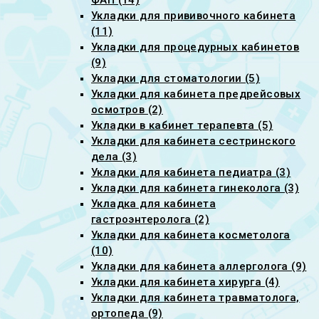
ФАП (14)
Укладки для прививочного кабинета
(11)
Укладки для процедурных кабинетов
(9)
Укладки для стоматологии (5)
Укладки для кабинета предрейсовых
осмотров (2)
Укладки в кабинет терапевта (5)
Укладки для кабинета сестринского
дела (3)
Укладки для кабинета педиатра (3)
Укладки для кабинета гинеколога (3)
Укладка для кабинета
гастроэнтеролога (2)
Укладки для кабинета косметолога
(10)
Укладки для кабинета аллерголога (9)
Укладки для кабинета хирурга (4)
Укладки для кабинета травматолога,
ортопеда (9)