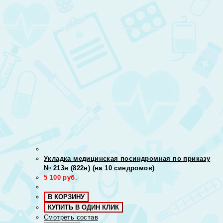
Укладка медицинская посиндромная по приказу
№ 213н (822н) (на 10 синдромов)
5 100
руб.
В КОРЗИНУ
КУПИТЬ В ОДИН КЛИК
Смотреть состав