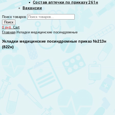
Состав аптечки по приказу 261н
Вакансии
Поиск товаров
Поиск
0
руб.
Cart
Главная
›
Укладки медицинские посиндромные
Укладки медицинские посиндромные приказ №213н
(822н)