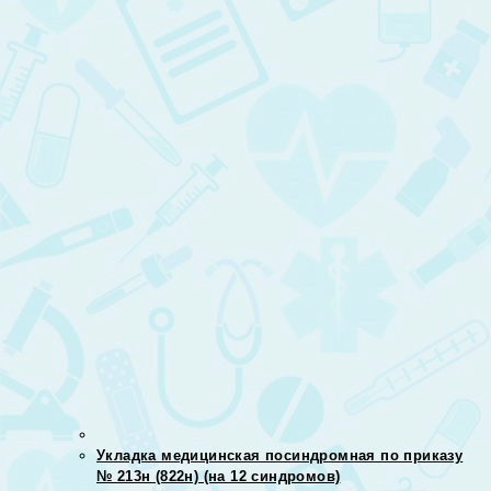
Укладка медицинская посиндромная по приказу
№ 213н (822н) (на 12 синдромов)