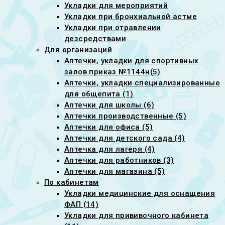
Укладки для мероприятий
Укладки при бронхиальной астме
Укладки при отравлении
дезсредствами
Для организаций
Аптечки, укладки для спортивных
залов приказ №1144н(5)
Аптечки, укладки специализированные
для общепита (1)
Аптечки для школы (6)
Аптечки производственные (5)
Аптечки для офиса (5)
Аптечки для детского сада (4)
Аптечка для лагеря (4)
Аптечки для работников (3)
Аптечки для магазина (5)
По кабинетам
Укладки медицинские для оснащения
ФАП (14)
Укладки для прививочного кабинета