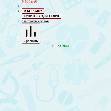
6 100
руб.
В КОРЗИНУ
КУПИТЬ В ОДИН КЛИК
Смотреть состав
Сравнить
В наличии