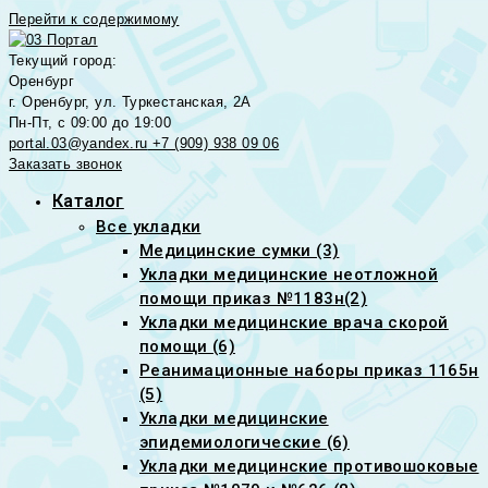
Перейти к содержимому
Текущий город:
Оренбург
г. Оренбург, ул. Туркестанская, 2А
Пн-Пт, с 09:00 до 19:00
portal.03@yandex.ru
+7 (909) 938 09 06
Заказать звонок
Каталог
Все укладки
Медицинские сумки (3)
Укладки медицинские неотложной
помощи приказ №1183н(2)
Укладки медицинские врача скорой
помощи (6)
Реанимационные наборы приказ 1165н
(5)
Укладки медицинские
эпидемиологические (6)
Укладки медицинские противошоковые