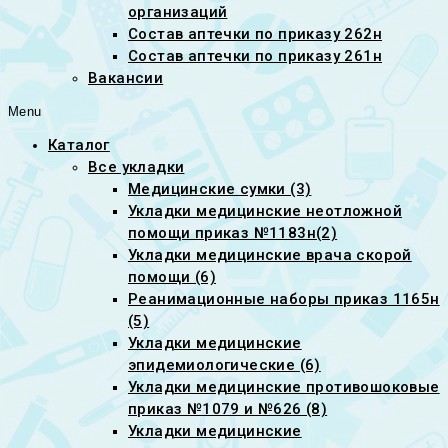
организаций
Состав аптечки по приказу 262н
Состав аптечки по приказу 261н
Вакансии
Menu
Каталог
Все укладки
Медицинские сумки (3)
Укладки медицинские неотложной
помощи приказ №1183н(2)
Укладки медицинские врача скорой
помощи (6)
Реанимационные наборы приказ 1165н
(5)
Укладки медицинские
эпидемиологические (6)
Укладки медицинские противошоковые
приказ №1079 и №626 (8)
Укладки медицинские