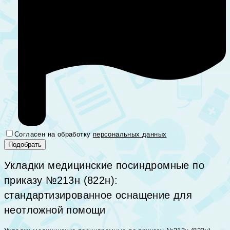
Согласен на обработку
персональных данных
Укладки медицинские посиндромные по
приказу №213н (822н):
стандартизированное оснащение для
неотложной помощи