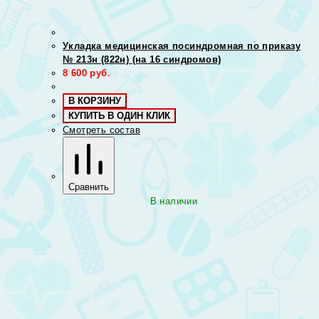
Укладка медицинская посиндромная по приказу
№ 213н (822н) (на 16 синдромов)
8 600
руб.
В КОРЗИНУ
КУПИТЬ В ОДИН КЛИК
Смотреть состав
Сравнить
В наличии