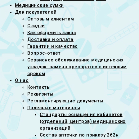
Медицинские сумки
Для покупателей
Оптовым клиентам
Скидки
Как оформить заказ
Доставка и оплата
Гарантии и качество
Вопрос-ответ
Сервисное обслуживание медицинских
укладок: замена препаратов с истекшим
сроком
О нас
Контакты
Реквизиты
Регламентирующие документы
Полезные материалы
Стандарты оснащения кабинетов
(отделений, центров) медицинских
организаций
Состав аптечки по приказу 262н