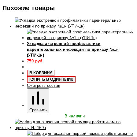
Похожие товары
Укладка экстренной профилактики
парентеральных инфекций по приказу №1н
(УПИ-1н)
750
руб.
В КОРЗИНУ
КУПИТЬ В ОДИН КЛИК
Смотреть состав
Сравнить
В наличии