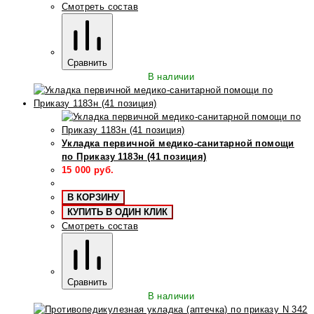
Смотреть состав
Сравнить
В наличии
Укладка первичной медико-санитарной помощи
по Приказу 1183н (41 позиция)
15 000
руб.
В КОРЗИНУ
КУПИТЬ В ОДИН КЛИК
Смотреть состав
Сравнить
В наличии