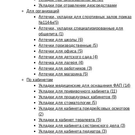
Укладки при отравлении дезсредствами
Для организаций
Аптечки, укладки для спортивных залов приказ
№1144н(5)
Аптечки, укладки специализированные для
общепита (1)
Аптечки для школы (6)
Аптечки производственные (5)
Аптечки для офиса (5)
Аптечки для детского сада (4)
Аптечка для лагеря (4)
Аптечки для работников (3)
Аптечки для магазина (5)
По кабинетам
Укладки медицинские для оснащения ФАП (14)
Укладки для прививочного кабинета (11)
Укладки для процедурных кабинетов (9)
Укладки для стоматологии (5)
Укладки для кабинета предрейсовых осмотров
(2)
Укладки в кабинет терапевта (5)
Укладки для кабинета сестринского дела (3)
Укладки для кабинета педиатра (3)