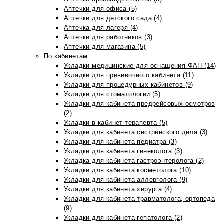
Аптечки для офиса (5)
Аптечки для детского сада (4)
Аптечка для лагеря (4)
Аптечки для работников (3)
Аптечки для магазина (5)
По кабинетам
Укладки медицинские для оснащения ФАП (14)
Укладки для прививочного кабинета (11)
Укладки для процедурных кабинетов (9)
Укладки для стоматологии (5)
Укладки для кабинета предрейсовых осмотров
(2)
Укладки в кабинет терапевта (5)
Укладки для кабинета сестринского дела (3)
Укладки для кабинета педиатра (3)
Укладки для кабинета гинеколога (3)
Укладка для кабинета гастроэнтеролога (2)
Укладки для кабинета косметолога (10)
Укладки для кабинета аллерголога (9)
Укладки для кабинета хирурга (4)
Укладки для кабинета травматолога, ортопеда
(9)
Укладки для кабинета гепатолога (2)