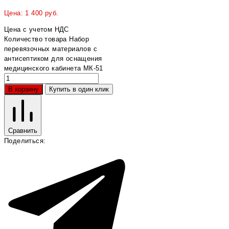
Цена:
1 400
руб.
Цена с учетом НДС
Количество товара Набор
перевязочных материалов с
антисептиком для оснащения
медицинского кабинета МК-51
В корзину
Купить в один клик
Сравнить
Поделиться: