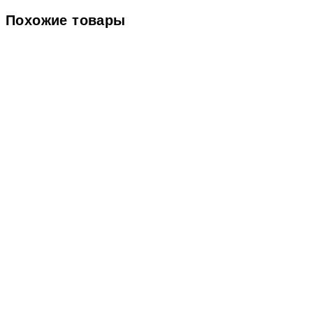
Похожие товары