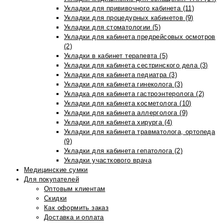
Укладки для прививочного кабинета (11)
Укладки для процедурных кабинетов (9)
Укладки для стоматологии (5)
Укладки для кабинета предрейсовых осмотров
(2)
Укладки в кабинет терапевта (5)
Укладки для кабинета сестринского дела (3)
Укладки для кабинета педиатра (3)
Укладки для кабинета гинеколога (3)
Укладка для кабинета гастроэнтеролога (2)
Укладки для кабинета косметолога (10)
Укладки для кабинета аллерголога (9)
Укладки для кабинета хирурга (4)
Укладки для кабинета травматолога, ортопеда
(9)
Укладки для кабинета гепатолога (2)
Укладки участкового врача
Медицинские сумки
Для покупателей
Оптовым клиентам
Скидки
Как оформить заказ
Доставка и оплата