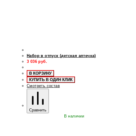
Набор в отпуск (детская аптечка)
3 036
руб.
В КОРЗИНУ
КУПИТЬ В ОДИН КЛИК
Смотреть состав
Сравнить
В наличии