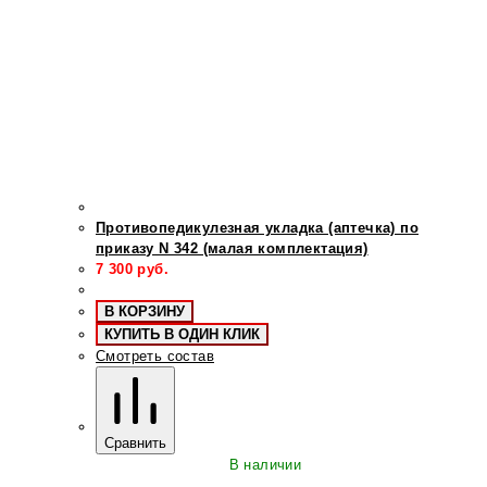
Противопедикулезная укладка (аптечка) по
приказу N 342 (малая комплектация)
7 300
руб.
В КОРЗИНУ
КУПИТЬ В ОДИН КЛИК
Смотреть состав
Сравнить
В наличии