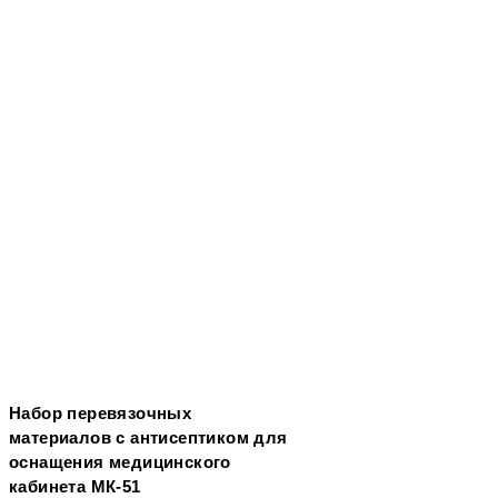
Набор перевязочных
материалов с антисептиком для
оснащения медицинского
кабинета МК-51