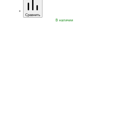
Сравнить
В наличии