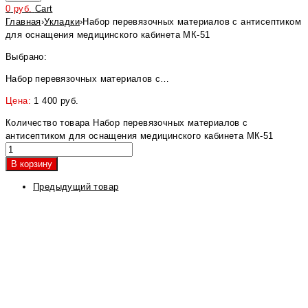
0
руб.
Cart
Главная
›
Укладки
›
Набор перевязочных материалов с антисептиком
для оснащения медицинского кабинета МК-51
Выбрано:
Набор перевязочных материалов с…
Цена:
1 400
руб.
Количество товара Набор перевязочных материалов с
антисептиком для оснащения медицинского кабинета МК-51
В корзину
Предыдущий товар