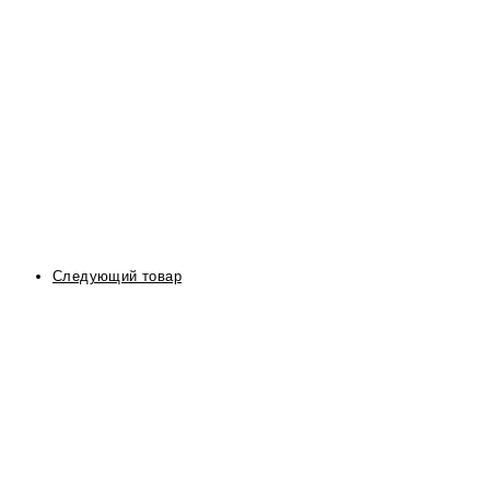
Следующий товар