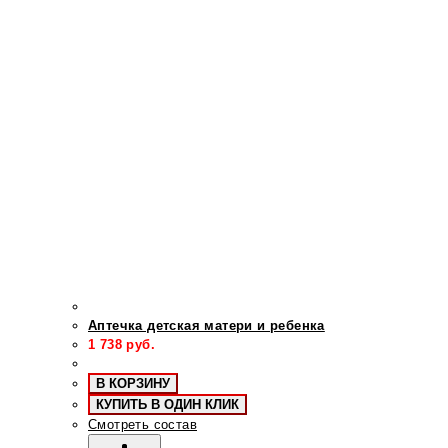
Аптечка детская матери и ребенка
1 738
руб.
В КОРЗИНУ
КУПИТЬ В ОДИН КЛИК
Смотреть состав