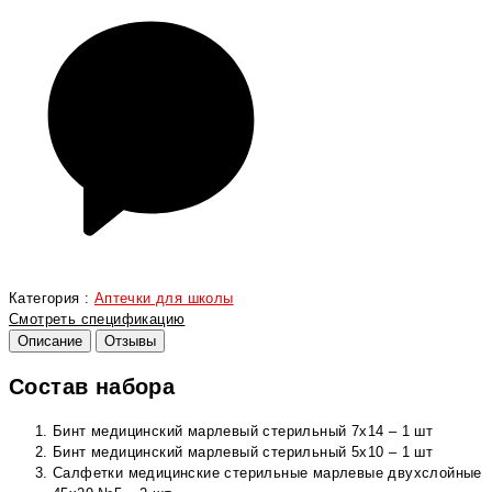
Категория :
Аптечки для школы
Смотреть спецификацию
Описание
Отзывы
Состав набора
Бинт медицинский марлевый стерильный 7х14 – 1 шт
Бинт медицинский марлевый стерильный 5х10 – 1 шт
Салфетки медицинские стерильные марлевые двухслойные