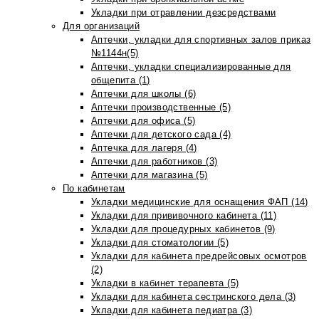
Укладки при отравлении дезсредствами
Для организаций
Аптечки, укладки для спортивных залов приказ
№1144н(5)
Аптечки, укладки специализированные для
общепита (1)
Аптечки для школы (6)
Аптечки производственные (5)
Аптечки для офиса (5)
Аптечки для детского сада (4)
Аптечка для лагеря (4)
Аптечки для работников (3)
Аптечки для магазина (5)
По кабинетам
Укладки медицинские для оснащения ФАП (14)
Укладки для прививочного кабинета (11)
Укладки для процедурных кабинетов (9)
Укладки для стоматологии (5)
Укладки для кабинета предрейсовых осмотров
(2)
Укладки в кабинет терапевта (5)
Укладки для кабинета сестринского дела (3)
Укладки для кабинета педиатра (3)