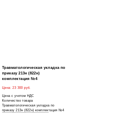
Травматологическая укладка по
приказу 213н (822н)
комплектация №4
Цена:
23 300
руб.
Цена с учетом НДС
Количество товара
Травматологическая укладка по
приказу 213н (822н) комплектация №4