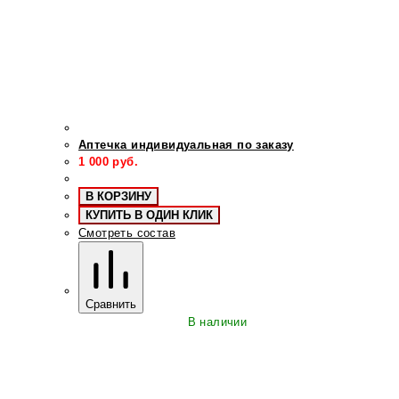
Аптечка индивидуальная по заказу
1 000
руб.
В КОРЗИНУ
КУПИТЬ В ОДИН КЛИК
Смотреть состав
Сравнить
В наличии