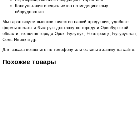
Консультации специалистов по медицинскому
оборудованию
Мы гарантируем высокое качество нашей продукции, удобные
формы оплаты и быструю доставку по городу и Оренбургской
области, включая города Орск, Бузулук, Новотроицк, Бугуруслан,
Соль-Илецк и др.
Для заказа позвоните по телефону или оставьте заявку на сайте.
Похожие товары