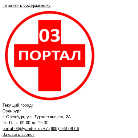
Перейти к содержимому
Текущий город:
Оренбург
г. Оренбург, ул. Туркестанская, 2А
Пн-Пт, с 09:00 до 19:00
portal.03@yandex.ru
+7 (909) 938 09 06
Заказать звонок