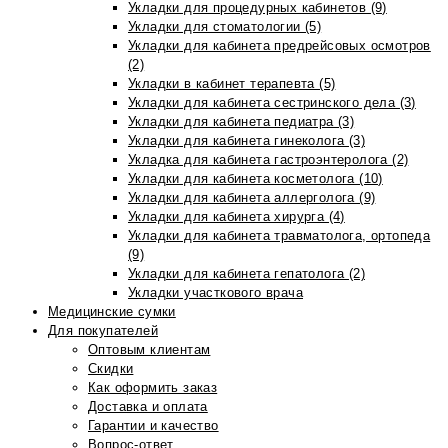
Укладки для процедурных кабинетов (9)
Укладки для стоматологии (5)
Укладки для кабинета предрейсовых осмотров
(2)
Укладки в кабинет терапевта (5)
Укладки для кабинета сестринского дела (3)
Укладки для кабинета педиатра (3)
Укладки для кабинета гинеколога (3)
Укладка для кабинета гастроэнтеролога (2)
Укладки для кабинета косметолога (10)
Укладки для кабинета аллерголога (9)
Укладки для кабинета хирурга (4)
Укладки для кабинета травматолога, ортопеда
(9)
Укладки для кабинета гепатолога (2)
Укладки участкового врача
Медицинские сумки
Для покупателей
Оптовым клиентам
Скидки
Как оформить заказ
Доставка и оплата
Гарантии и качество
Вопрос-ответ