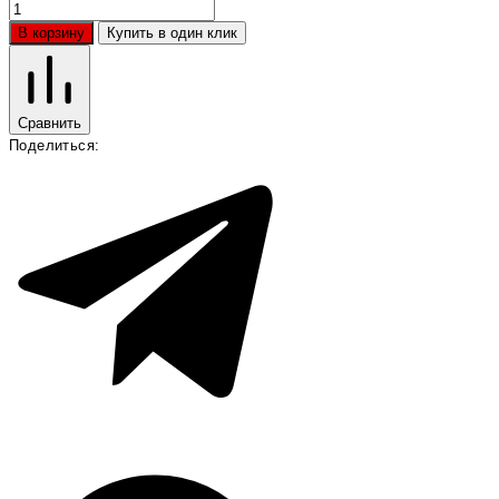
В корзину
Купить в один клик
Сравнить
Поделиться: