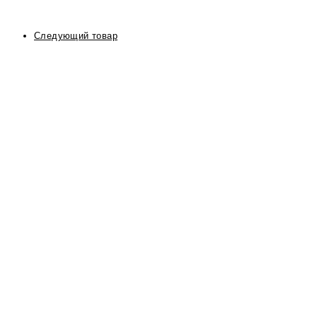
Следующий товар