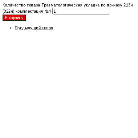
Количество товара Травматологическая укладка по приказу 213н
(822н) комплектация №4
В корзину
Предыдущий товар