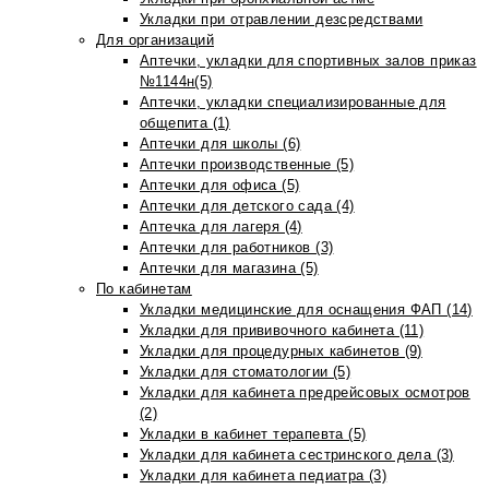
Укладки при отравлении дезсредствами
Для организаций
Аптечки, укладки для спортивных залов приказ
№1144н(5)
Аптечки, укладки специализированные для
общепита (1)
Аптечки для школы (6)
Аптечки производственные (5)
Аптечки для офиса (5)
Аптечки для детского сада (4)
Аптечка для лагеря (4)
Аптечки для работников (3)
Аптечки для магазина (5)
По кабинетам
Укладки медицинские для оснащения ФАП (14)
Укладки для прививочного кабинета (11)
Укладки для процедурных кабинетов (9)
Укладки для стоматологии (5)
Укладки для кабинета предрейсовых осмотров
(2)
Укладки в кабинет терапевта (5)
Укладки для кабинета сестринского дела (3)
Укладки для кабинета педиатра (3)