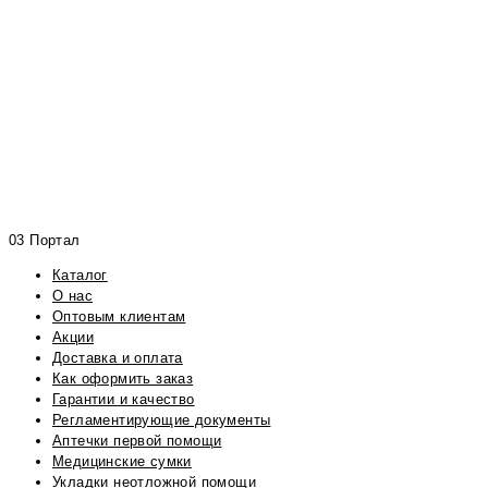
03 Портал
Каталог
О нас
Оптовым клиентам
Акции
Доставка и оплата
Как оформить заказ
Гарантии и качество
Регламентирующие документы
Аптечки первой помощи
Медицинские сумки
Укладки неотложной помощи