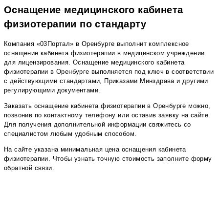
Оснащение медицинского кабинета
физиотерапии по стандарту
Компания «03Портал» в Оренбурге выполнит комплексное
оснащение кабинета физиотерапии в медицинском учреждении
для лицензирования. Оснащение медицинского кабинета
физиотерапии в Оренбурге выполняется под ключ в соответствии
с действующими стандартами, Приказами Минздрава и другими
регулирующими документами.
Заказать оснащение кабинета физиотерапии в Оренбурге можно,
позвонив по контактному телефону или оставив заявку на сайте.
Для получения дополнительной информации свяжитесь со
специалистом любым удобным способом.
На сайте указана минимальная цена оснащения кабинета
физиотерапии. Чтобы узнать точную стоимость заполните форму
обратной связи.