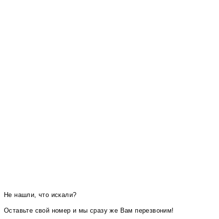
Не нашли, что искали?
Оставьте свой номер и мы сразу же Вам перезвоним!