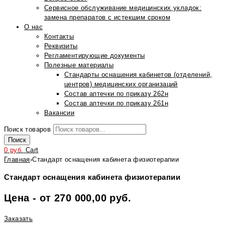
Сервисное обслуживание медицинских укладок:
замена препаратов с истекшим сроком
О нас
Контакты
Реквизиты
Регламентирующие документы
Полезные материалы
Стандарты оснащения кабинетов (отделений,
центров) медицинских организаций
Состав аптечки по приказу 262н
Состав аптечки по приказу 261н
Вакансии
Поиск товаров
Поиск
0
руб.
Cart
Главная
›
Стандарт оснащения кабинета физиотерапии
Стандарт оснащения кабинета физиотерапии
Цена - от 270 000,00 руб.
Заказать