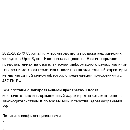
2021-2026 © 03portal.ru – производство и продажа медицинских
укладок в Оренбурге. Все права защищены. Вся информация
представленная на сайте, включая информацию о ценах, наличии
товаров и их характеристиках, носит ознакомительный характер и
не является публичной офертой, определяемой положениями ст.
437 ГК РФ.
Все составы с лекарственными препаратами носят
исключительно информационный характер для ознакомления с
законодательством и приказам Министерства Здравоохранения
РФ.
Политика конфиденциальности
×