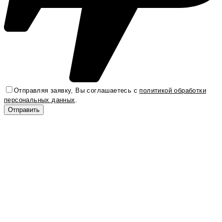
Отправляя заявку, Вы соглашаетесь с
политикой обработки
персональных данных
.