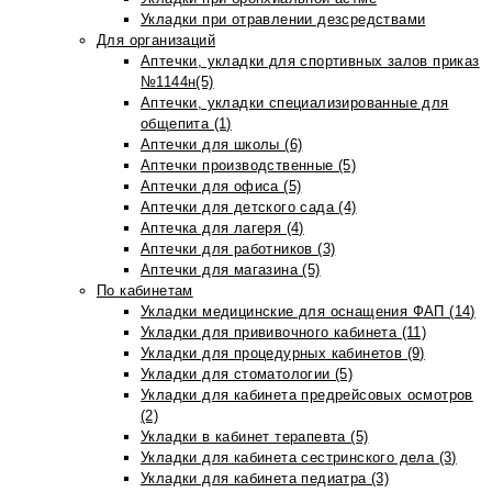
Укладки при отравлении дезсредствами
Для организаций
Аптечки, укладки для спортивных залов приказ
№1144н(5)
Аптечки, укладки специализированные для
общепита (1)
Аптечки для школы (6)
Аптечки производственные (5)
Аптечки для офиса (5)
Аптечки для детского сада (4)
Аптечка для лагеря (4)
Аптечки для работников (3)
Аптечки для магазина (5)
По кабинетам
Укладки медицинские для оснащения ФАП (14)
Укладки для прививочного кабинета (11)
Укладки для процедурных кабинетов (9)
Укладки для стоматологии (5)
Укладки для кабинета предрейсовых осмотров
(2)
Укладки в кабинет терапевта (5)
Укладки для кабинета сестринского дела (3)
Укладки для кабинета педиатра (3)