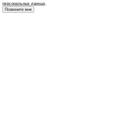
персональных данных
.