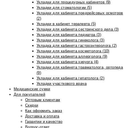
Укладки для процедурных кабинетов (9)
Укладки для стоматологии (5)
Укладки для кабинета предрейсовых осмотров
(2)
Укладки в кабинет терапевта (5)
Укладки для кабинета сестринского дела (3)
Укладки для кабинета педиатра (3)
Укладки для кабинета гинеколога (3)
Укладка для кабинета гастроэнтеролога (2)
Укладки для кабинета косметолога (10)
Укладки для кабинета аллерголога (9)
Укладки для кабинета хирурга (4)
Укладки для кабинета травматолога, ортопеда
(9)
Укладки для кабинета гепатолога (2)
Укладки участкового врача
Медицинские сумки
Для покупателей
Оптовым клиентам
Скидки
Как оформить заказ
Доставка и оплата
Гарантии и качество
Вопрос-ответ