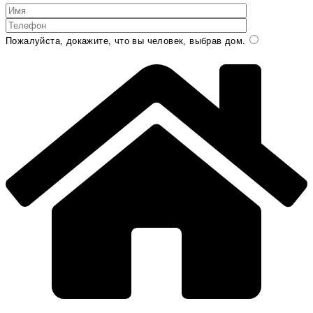
Пожалуйста, докажите, что вы человек, выбрав
дом
.