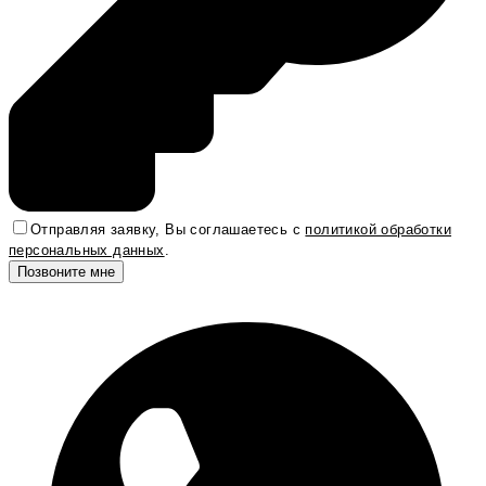
Отправляя заявку, Вы соглашаетесь с
политикой обработки
персональных данных
.