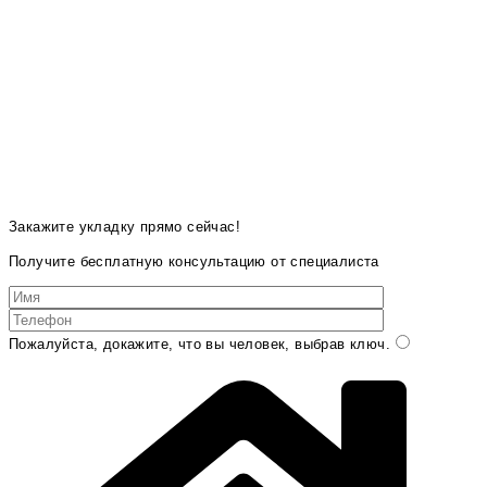
Закажите укладку прямо сейчас!
Получите бесплатную консультацию от специалиста
Пожалуйста, докажите, что вы человек, выбрав
ключ
.