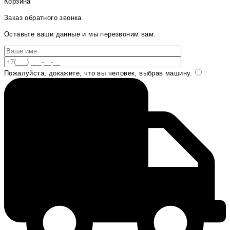
Корзина
Заказ обратного звонка
Оставьте ваши данные и мы перезвоним вам.
Пожалуйста, докажите, что вы человек, выбрав
машину
.