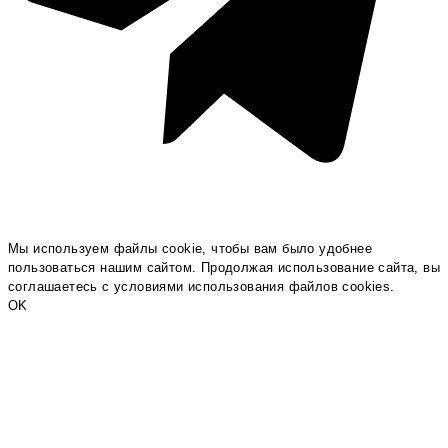
Мы используем файлы cookie, чтобы вам было удобнее
пользоваться нашим сайтом. Продолжая использование сайта, вы
соглашаетесь c условиями использования файлов cookies.
OK