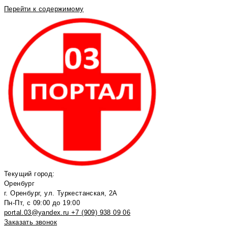
Перейти к содержимому
Текущий город:
Оренбург
г. Оренбург, ул. Туркестанская, 2А
Пн-Пт, с 09:00 до 19:00
portal.03@yandex.ru
+7 (909) 938 09 06
Заказать звонок