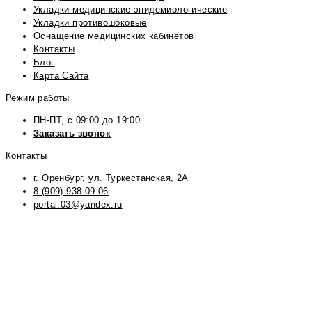
Укладки медицинские эпидемиологические
Укладки противошоковые
Оснащение медицинских кабинетов
Контакты
Блог
Карта Сайта
Режим работы
ПН-ПТ, с 09:00 до 19:00
Заказать звонок
Контакты
г. Оренбург, ул. Туркестанская, 2А
8 (909) 938 09 06
portal.03@yandex.ru