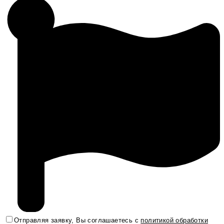
Отправляя заявку, Вы соглашаетесь с
политикой обработки