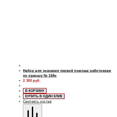
Набор для оказания первой помощи работникам
по приказу № 169н
2 300
руб.
В КОРЗИНУ
КУПИТЬ В ОДИН КЛИК
Смотреть состав