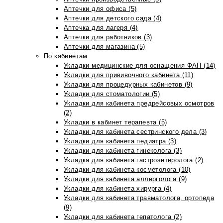
Аптечки для офиса (5)
Аптечки для детского сада (4)
Аптечка для лагеря (4)
Аптечки для работников (3)
Аптечки для магазина (5)
По кабинетам
Укладки медицинские для оснащения ФАП (14)
Укладки для прививочного кабинета (11)
Укладки для процедурных кабинетов (9)
Укладки для стоматологии (5)
Укладки для кабинета предрейсовых осмотров
(2)
Укладки в кабинет терапевта (5)
Укладки для кабинета сестринского дела (3)
Укладки для кабинета педиатра (3)
Укладки для кабинета гинеколога (3)
Укладка для кабинета гастроэнтеролога (2)
Укладки для кабинета косметолога (10)
Укладки для кабинета аллерголога (9)
Укладки для кабинета хирурга (4)
Укладки для кабинета травматолога, ортопеда
(9)
Укладки для кабинета гепатолога (2)