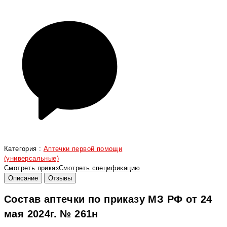
Категория :
Аптечки первой помощи
(универсальные)
Смотреть приказ
Смотреть спецификацию
Описание
Отзывы
Состав аптечки по приказу МЗ РФ от 24
мая 2024г. № 261н