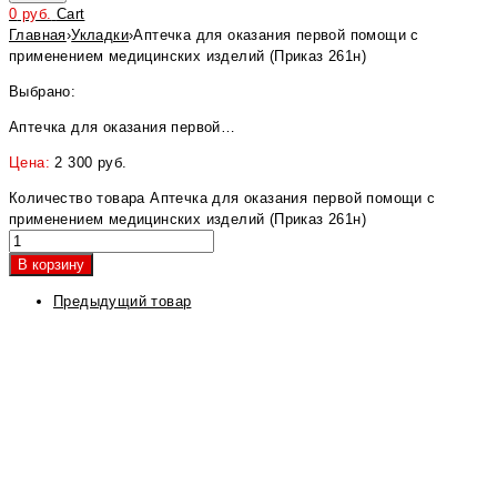
0
руб.
Cart
Главная
›
Укладки
›
Аптечка для оказания первой помощи с
применением медицинских изделий (Приказ 261н)
Выбрано:
Аптечка для оказания первой…
Цена:
2 300
руб.
Количество товара Аптечка для оказания первой помощи с
применением медицинских изделий (Приказ 261н)
В корзину
Предыдущий товар