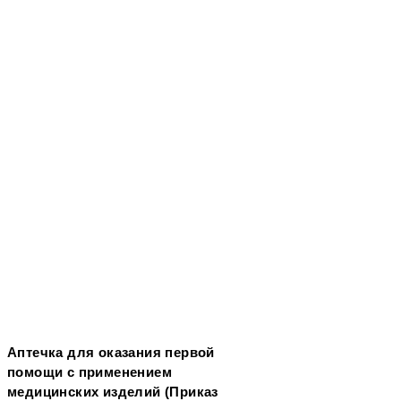
Аптечка для оказания первой
помощи с применением
медицинских изделий (Приказ