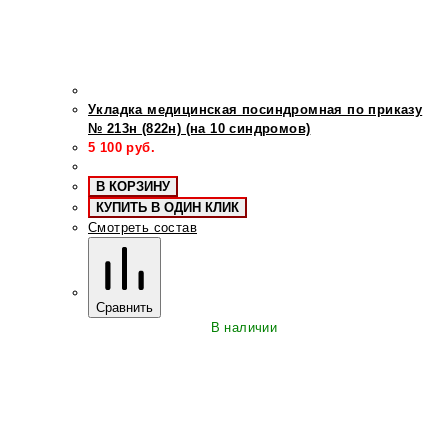
Укладка медицинская посиндромная по приказу
№ 213н (822н) (на 10 синдромов)
5 100
руб.
В КОРЗИНУ
КУПИТЬ В ОДИН КЛИК
Смотреть состав
Сравнить
В наличии