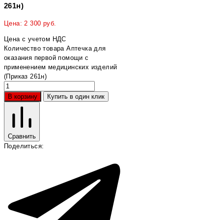
261н)
Цена:
2 300
руб.
Цена с учетом НДС
Количество товара Аптечка для
оказания первой помощи с
применением медицинских изделий
(Приказ 261н)
В корзину
Купить в один клик
Сравнить
Поделиться: