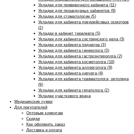
Укладки для прививочного кабинета (11)
Укладки для процедурных кабинетов (9)
Укладки для стоматологии (5)
Укладки для кабинета предрейсовых осмотров
(2)
Укладки в кабинет терапевта (5)
Укладки для кабинета сестринского дела (3)
Укладки для кабинета педиатра (3)
Укладки для кабинета гинеколога (3)
Укладка для кабинета гастроэнтеролога (2)
Укладки для кабинета косметолога (10)
Укладки для кабинета аллерголога (9)
Укладки для кабинета хирурга (4)
Укладки для кабинета травматолога, ортопеда
(9)
Укладки для кабинета гепатолога (2)
Укладки участкового врача
Медицинские сумки
Для покупателей
Оптовым клиентам
Скидки
Как оформить заказ
Доставка и оплата