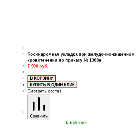
Посиндромная укладка при желудочно-кишечном
кровотечении по приказу № 1388н
7 900
руб.
В КОРЗИНУ
КУПИТЬ В ОДИН КЛИК
Смотреть состав
Сравнить
В наличии