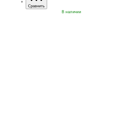
Сравнить
В наличии