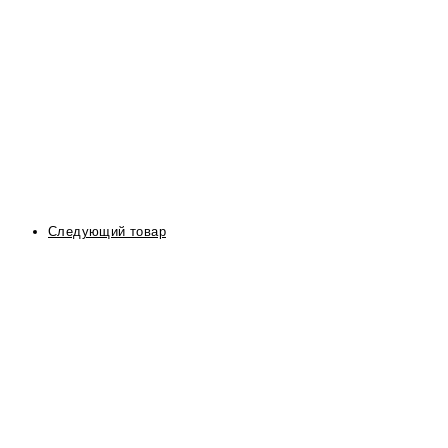
Следующий товар