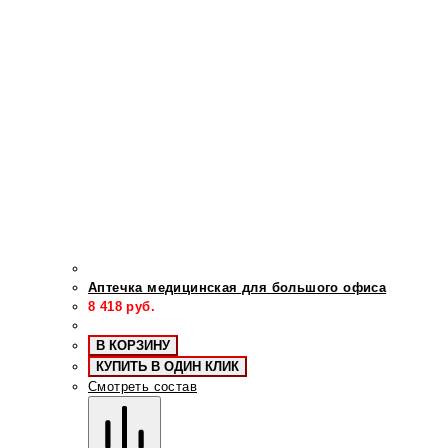
Аптечка медицинская для большого офиса
8 418
руб.
В КОРЗИНУ
КУПИТЬ В ОДИН КЛИК
Смотреть состав