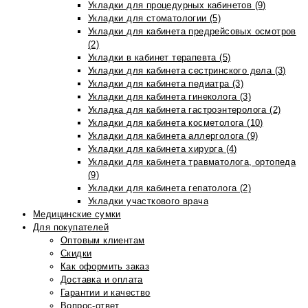
Укладки для процедурных кабинетов (9)
Укладки для стоматологии (5)
Укладки для кабинета предрейсовых осмотров
(2)
Укладки в кабинет терапевта (5)
Укладки для кабинета сестринского дела (3)
Укладки для кабинета педиатра (3)
Укладки для кабинета гинеколога (3)
Укладка для кабинета гастроэнтеролога (2)
Укладки для кабинета косметолога (10)
Укладки для кабинета аллерголога (9)
Укладки для кабинета хирурга (4)
Укладки для кабинета травматолога, ортопеда
(9)
Укладки для кабинета гепатолога (2)
Укладки участкового врача
Медицинские сумки
Для покупателей
Оптовым клиентам
Скидки
Как оформить заказ
Доставка и оплата
Гарантии и качество
Вопрос-ответ