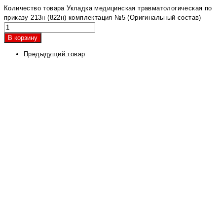
Количество товара Укладка медицинская травматологическая по
приказу 213н (822н) комплектация №5 (Оригинальный состав)
В корзину
Предыдущий товар