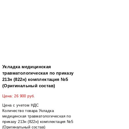
Укладка медицинская
травматологическая по приказу
213н (822н) комплектация №5
(Оригинальный состав)
Цена:
26 900
руб.
Цена с учетом НДС
Количество товара Укладка
медицинская травматологическая по
приказу 213н (822н) комплектация №5
(Оригинальный состав)