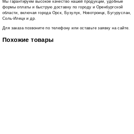
Мы гарантируем высокое качество нашей продукции, удобные
формы оплаты и быструю доставку по городу и Оренбургской
области, включая города Орск, Бузулук, Новотроицк, Бугуруслан,
Соль-Илецк и др.
Для заказа позвоните по телефону или оставьте заявку на сайте.
Похожие товары