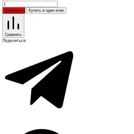
В корзину
Купить в один клик
Сравнить
Поделиться: