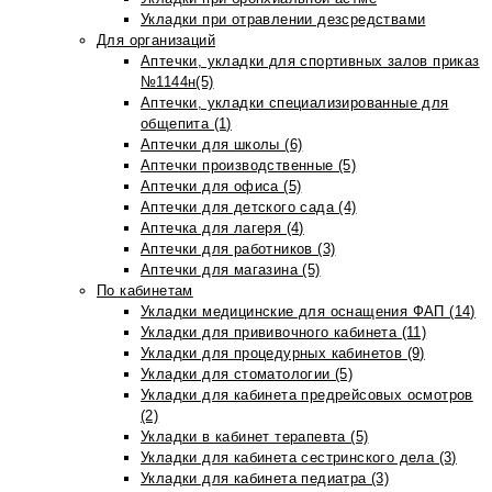
Укладки при отравлении дезсредствами
Для организаций
Аптечки, укладки для спортивных залов приказ
№1144н(5)
Аптечки, укладки специализированные для
общепита (1)
Аптечки для школы (6)
Аптечки производственные (5)
Аптечки для офиса (5)
Аптечки для детского сада (4)
Аптечка для лагеря (4)
Аптечки для работников (3)
Аптечки для магазина (5)
По кабинетам
Укладки медицинские для оснащения ФАП (14)
Укладки для прививочного кабинета (11)
Укладки для процедурных кабинетов (9)
Укладки для стоматологии (5)
Укладки для кабинета предрейсовых осмотров
(2)
Укладки в кабинет терапевта (5)
Укладки для кабинета сестринского дела (3)
Укладки для кабинета педиатра (3)