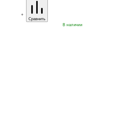
Сравнить
В наличии