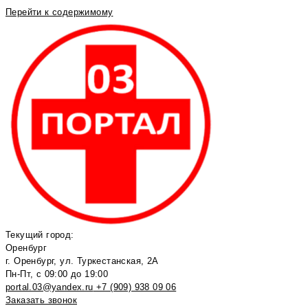
Перейти к содержимому
Текущий город:
Оренбург
г. Оренбург, ул. Туркестанская, 2А
Пн-Пт, с 09:00 до 19:00
portal.03@yandex.ru
+7 (909) 938 09 06
Заказать звонок