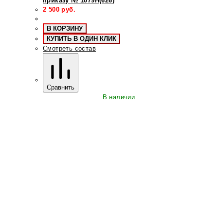
приказу № 1079Н(626)
2 500
руб.
В КОРЗИНУ
КУПИТЬ В ОДИН КЛИК
Смотреть состав
Сравнить
В наличии