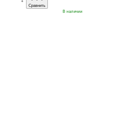
Сравнить
В наличии