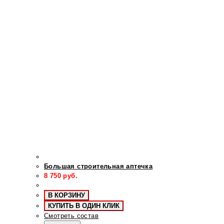
Большая строительная аптечка
8 750
руб.
В КОРЗИНУ
КУПИТЬ В ОДИН КЛИК
Смотреть состав