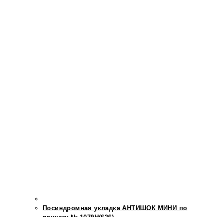
Посиндромная укладка АНТИШОК МИНИ по