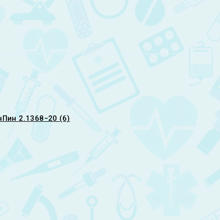
Пин 2.1368−20 (6)