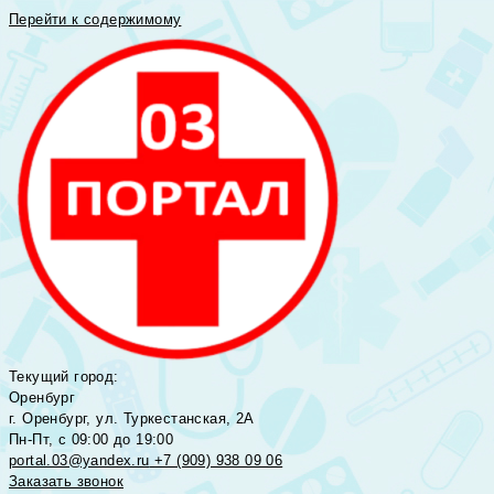
Перейти к содержимому
Текущий город:
Оренбург
г. Оренбург, ул. Туркестанская, 2А
Пн-Пт, с 09:00 до 19:00
portal.03@yandex.ru
+7 (909) 938 09 06
Заказать звонок