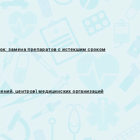
ок: замена препаратов с истекшим сроком
ений, центров) медицинских организаций