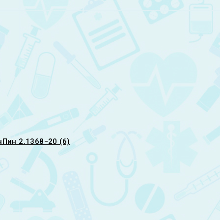
Пин 2.1368−20 (6)