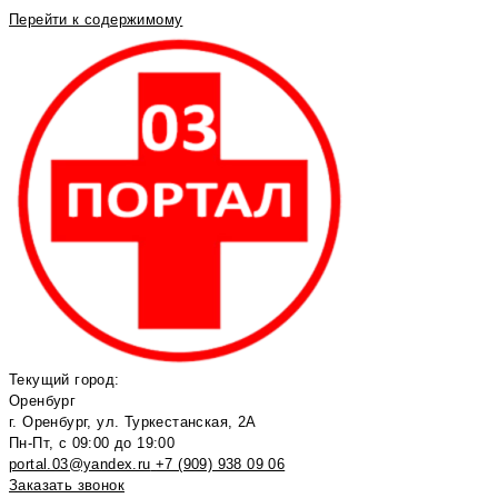
Перейти к содержимому
Текущий город:
Оренбург
г. Оренбург, ул. Туркестанская, 2А
Пн-Пт, с 09:00 до 19:00
portal.03@yandex.ru
+7 (909) 938 09 06
Заказать звонок