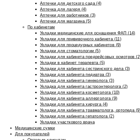
Аптечки для детского сада (4)
Аптечка для лагеря (4)
Аптечки для работников (3)
Аптечки для магазина (5)
По кабинетам
Укладки медицинские для оснащения ФАП (14)
Укладки для прививочного кабинета (11)
Укладки для процедурных кабинетов (9)
Укладки для стоматологии (5)
Укладки для кабинета предрейсовых осмотров (2
Укладки в кабинет терапевта (5)
Укладки для кабинета сестринского дела (3)
Укладки для кабинета педиатра (3)
Укладки для кабинета гинеколога (3)
Укладка для кабинета гастроэнтеролога (2)
Укладки для кабинета косметолога (10)
Укладки для кабинета аллерголога (9)
Укладки для кабинета хирурга (4)
Укладки для кабинета травматолога, ортопеда (9
Укладки для кабинета гепатолога (2)
Укладки участкового врача
Медицинские сумки
Для покупателей
Оптовым клиентам