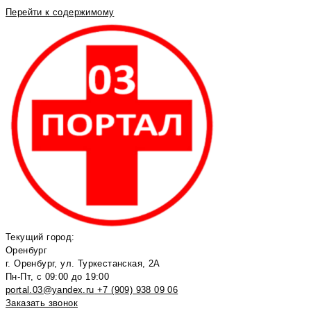
Перейти к содержимому
Текущий город:
Оренбург
г. Оренбург, ул. Туркестанская, 2А
Пн-Пт, с 09:00 до 19:00
portal.03@yandex.ru
+7 (909) 938 09 06
Заказать звонок