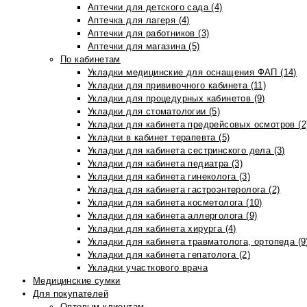
Аптечки для детского сада (4)
Аптечка для лагеря (4)
Аптечки для работников (3)
Аптечки для магазина (5)
По кабинетам
Укладки медицинские для оснащения ФАП (14)
Укладки для прививочного кабинета (11)
Укладки для процедурных кабинетов (9)
Укладки для стоматологии (5)
Укладки для кабинета предрейсовых осмотров (2
Укладки в кабинет терапевта (5)
Укладки для кабинета сестринского дела (3)
Укладки для кабинета педиатра (3)
Укладки для кабинета гинеколога (3)
Укладка для кабинета гастроэнтеролога (2)
Укладки для кабинета косметолога (10)
Укладки для кабинета аллерголога (9)
Укладки для кабинета хирурга (4)
Укладки для кабинета травматолога, ортопеда (9
Укладки для кабинета гепатолога (2)
Укладки участкового врача
Медицинские сумки
Для покупателей
Оптовым клиентам